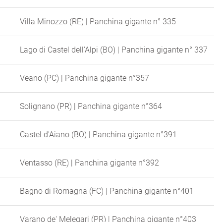
Villa Minozzo (RE) | Panchina gigante n° 335
Lago di Castel dell'Alpi (BO) | Panchina gigante n° 337
Veano (PC) | Panchina gigante n°357
Solignano (PR) | Panchina gigante n°364
Castel d'Aiano (BO) | Panchina gigante n°391
Ventasso (RE) | Panchina gigante n°392
Bagno di Romagna (FC) | Panchina gigante n°401
Varano de' Melegari (PR) | Panchina gigante n°403