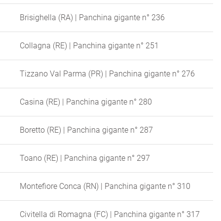
Brisighella (RA) | Panchina gigante n° 236
Collagna (RE) | Panchina gigante n° 251
Tizzano Val Parma (PR) | Panchina gigante n° 276
Casina (RE) | Panchina gigante n° 280
Boretto (RE) | Panchina gigante n° 287
Toano (RE) | Panchina gigante n° 297
Montefiore Conca (RN) | Panchina gigante n° 310
Civitella di Romagna (FC) | Panchina gigante n° 317