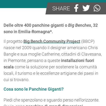
SHARE
Delle oltre 400 panchine giganti o
Big Benches
, 32
sono in Emilia-Romagna*.
Il progetto
Big Bench Community Project
(BBCP)
nasce nel 2009 quando il designer americano Chris
Bangle e sua moglie Catherine, cittadini di Clavesana,
in Piemonte, pensano a queste
installazioni fuori
scala
come la soluzione per sostenere la comunità
locali, il turismo e le eccellenze artigiane dei paesi in
cui si trovano.
Cosa sono le Panchine Giganti?
Piedi che spenzolano e sguardo perso nell’orizzonte.