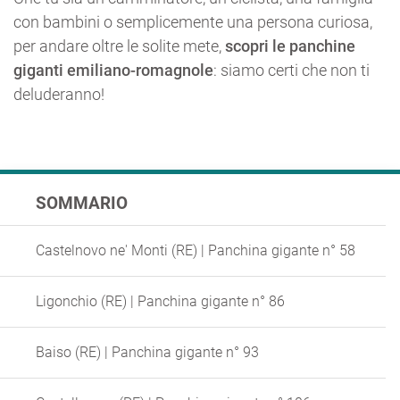
con bambini o semplicemente una persona curiosa,
per andare oltre le solite mete,
scopri le panchine
giganti emiliano-romagnole
: siamo certi che non ti
deluderanno!
SOMMARIO
Castelnovo ne' Monti (RE) | Panchina gigante n° 58
Ligonchio (RE) | Panchina gigante n° 86
Baiso (RE) | Panchina gigante n° 93