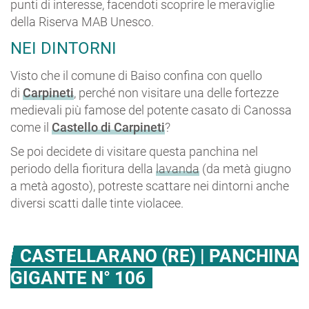
punti di interesse, facendoti scoprire le meraviglie
della Riserva MAB Unesco.
NEI DINTORNI
Visto che il comune di Baiso confina con quello
di
Carpineti
, perché non visitare una delle fortezze
medievali più famose del potente casato di Canossa
come il
Castello di Carpineti
?
Se poi decidete di visitare questa panchina nel
periodo della fioritura della
lavanda
(da metà giugno
a metà agosto), potreste scattare nei dintorni anche
diversi scatti dalle tinte violacee.
CASTELLARANO (RE) | PANCHINA
GIGANTE N° 106