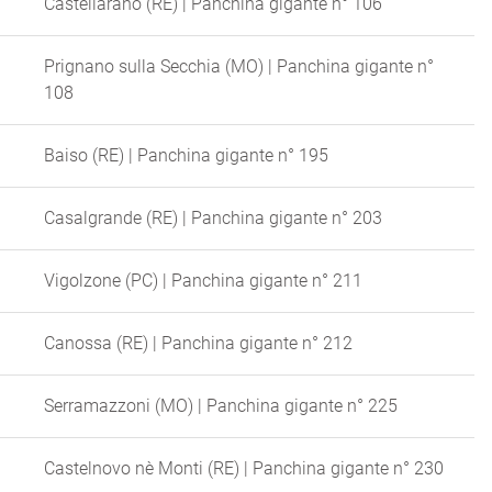
Castellarano (RE) | Panchina gigante n° 106
Prignano sulla Secchia (MO) | Panchina gigante n°
108
Baiso (RE) | Panchina gigante n° 195
Casalgrande (RE) | Panchina gigante n° 203
Vigolzone (PC) | Panchina gigante n° 211
Canossa (RE) | Panchina gigante n° 212
Serramazzoni (MO) | Panchina gigante n° 225
Castelnovo nè Monti (RE) | Panchina gigante n° 230