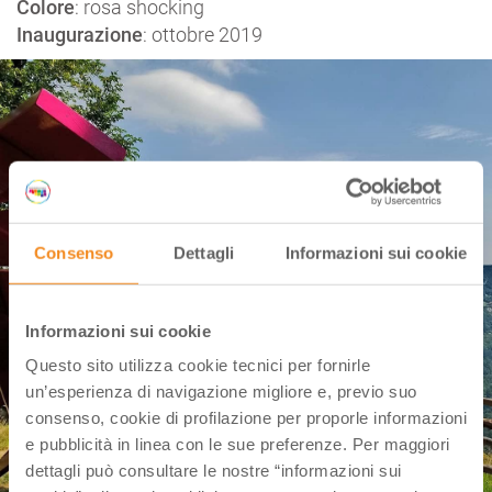
Colore
: rosa shocking
Inaugurazione
: ottobre 2019
Consenso
Dettagli
Informazioni sui cookie
Informazioni sui cookie
Questo sito utilizza cookie tecnici per fornirle
un’esperienza di navigazione migliore e, previo suo
consenso, cookie di profilazione per proporle informazioni
e pubblicità in linea con le sue preferenze. Per maggiori
dettagli può consultare le nostre “informazioni sui