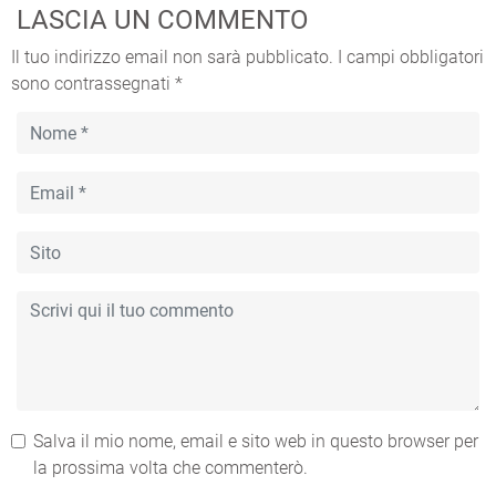
LASCIA UN COMMENTO
Il tuo indirizzo email non sarà pubblicato.
I campi obbligatori
sono contrassegnati
*
Salva il mio nome, email e sito web in questo browser per
la prossima volta che commenterò.