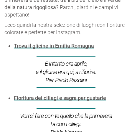
della natura rigogliosa?
Parchi, giardini e campi vi
aspettano!
Ecco quindi la nostra selezione di luoghi con fioriture
colorate e perfette per Instagram.
Trova il glicine in Emilia Romagna
E intanto era aprile,
e il glicine era qui, a rifiorire.
Pier Paolo Pasolini
Fioritura dei ciliegi e sagre per gustarle
Vorrei fare con te quello che la primavera
fa con i ciliegi.