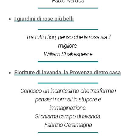
Pablo Neruda
I giardini di rose più belli
Tra tutti i fiori, penso che la rosa sia il
migliore.
William Shakespeare
Fioriture di lavanda, la Provenza dietro casa
Conosco un incantesimo che trasforma i
pensieri normali in stupore e
immaginazione.
Si chiama campo di lavanda.
Fabrizio Caramagna