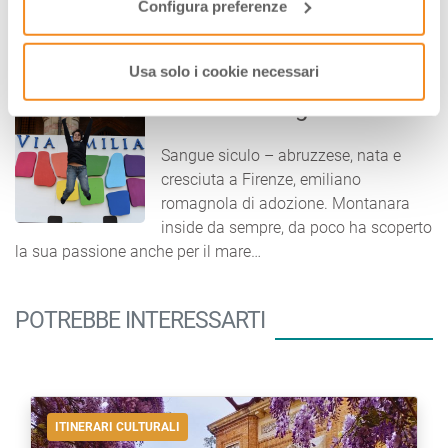
Configura preferenze
AUTORE
Usa solo i cookie necessari
Celestina Paglia
Sangue siculo – abruzzese, nata e
cresciuta a Firenze, emiliano
romagnola di adozione. Montanara
inside da sempre, da poco ha scoperto
la sua passione anche per il mare…
POTREBBE INTERESSARTI
ITINERARI CULTURALI