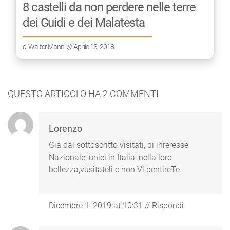
8 castelli da non perdere nelle terre
dei Guidi e dei Malatesta
di
Walter Manni
/// Aprile 13, 2018
QUESTO ARTICOLO HA
2
COMMENTI
Lorenzo
Già dal sottoscritto visitati, di inreresse
Nazionale, unici in Italia, nella loro
bellezza,vusitateli e non Vi pentireTe.
Dicembre 1, 2019 at 10:31
//
Rispondi