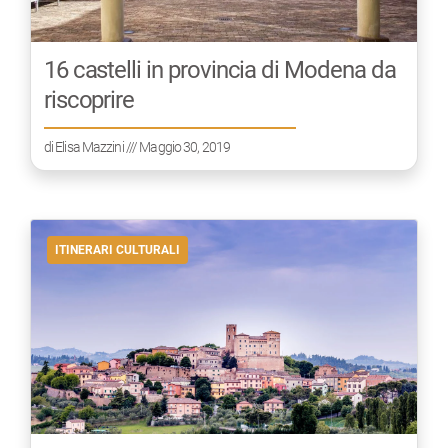
16 castelli in provincia di Modena da
riscoprire
di
Elisa Mazzini
/// Maggio 30, 2019
ITINERARI CULTURALI