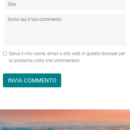
Salva il mio nome, email e sito web in questo browser per
la prossima volta che commenterò.