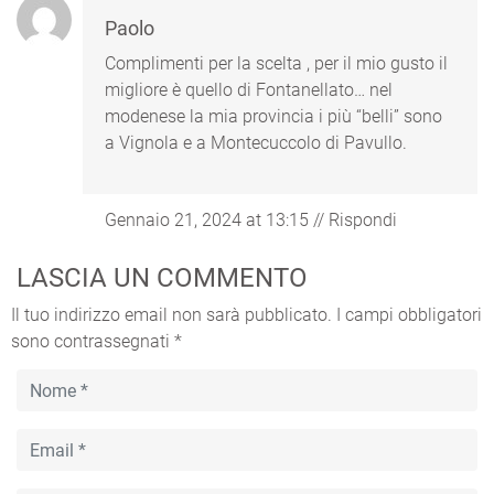
Paolo
Complimenti per la scelta , per il mio gusto il
migliore è quello di Fontanellato… nel
modenese la mia provincia i più “belli” sono
a Vignola e a Montecuccolo di Pavullo.
Gennaio 21, 2024 at 13:15
//
Rispondi
LASCIA UN COMMENTO
Il tuo indirizzo email non sarà pubblicato.
I campi obbligatori
sono contrassegnati
*