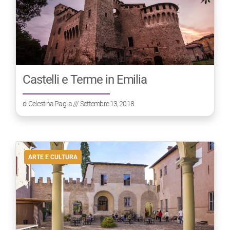
Castelli e Terme in Emilia
di
Celestina Paglia
/// Settembre 13, 2018
ARTE E CULTURA