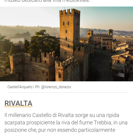
Castell’Arquato | Ph. @lorenzo_dorazio
RIVALTA
Il millenario Castello di Rivalta sorge su una ripida
scarpata prospiciente la riva del fiume Trebbia, in una
posizione che, pur non essendo particolarmente