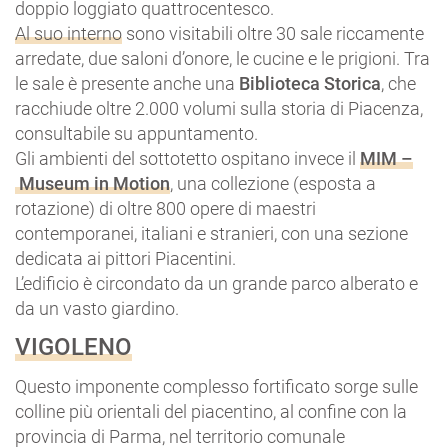
doppio loggiato quattrocentesco.
Al suo interno
sono visitabili oltre 30 sale riccamente
arredate, due saloni d’onore, le cucine e le prigioni. Tra
le sale è presente anche una
Biblioteca Storica
, che
racchiude oltre 2.000 volumi sulla storia di Piacenza,
consultabile su appuntamento.
Gli ambienti del sottotetto ospitano invece il
MIM –
Museum in Motion
, una collezione (esposta a
rotazione) di oltre 800 opere di maestri
contemporanei, italiani e stranieri, con una sezione
dedicata ai pittori Piacentini.
L’edificio è circondato da un grande parco alberato e
da un vasto giardino.
VIGOLENO
Questo imponente complesso fortificato sorge sulle
colline più orientali del piacentino, al confine con la
provincia di Parma, nel territorio comunale