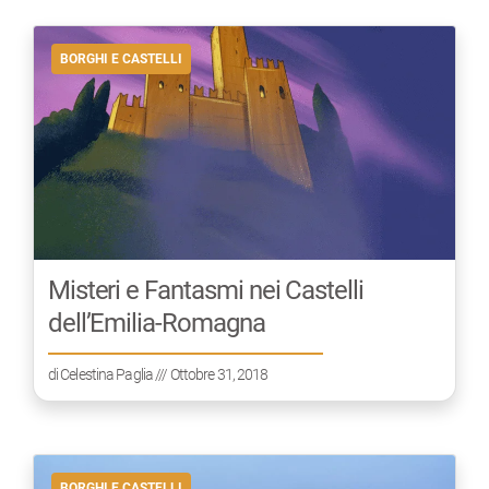
BORGHI E CASTELLI
Misteri e Fantasmi nei Castelli
dell’Emilia-Romagna
di
Celestina Paglia
/// Ottobre 31, 2018
BORGHI E CASTELLI