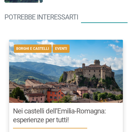
POTREBBE INTERESSARTI
BORGHI E CASTELLI
EVENTI
Nei castelli dell’Emilia-Romagna:
esperienze per tutti!