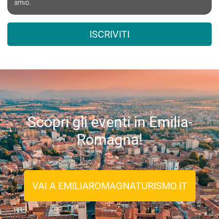
arrivo.
ISCRIVITI
Scopri gli eventi in Emilia-
Romagna!
VAI A EMILIAROMAGNATURISMO.IT