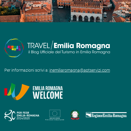
Per informazioni scrivi a:
inemiliaromagna@aptservizi.com