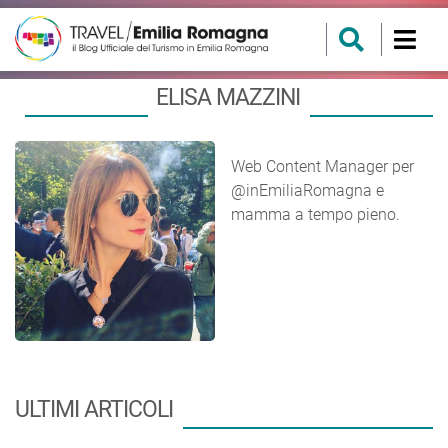
ELISA MAZZINI
Web Content Manager per
@inEmiliaRomagna e
mamma a tempo pieno.
ULTIMI ARTICOLI