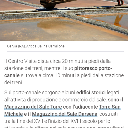
Cervia (RA), Antica Salina Camillone
Il Centro Visite dista circa 20 minuti a piedi dalla
stazione dei treni, mentre il suo
pittoresco porto-
canale
si trova a circa 10 minuti a piedi dalla stazione
dei treni.
Sul porto-canale sorgono alcuni
edifici storici
legati
all’attività di produzione e commercio del sale:
sono il
Magazzino del Sale Torre
con l’adiacente
Torre San
Michele
e il
Magazzino del Sale Darsena
, costruiti
tra la fine del XVII e l’inizio del XVIII secolo per lo