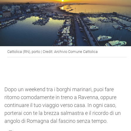
Cattolica (RN), porto | Credit: Archivio Comune Cattolica
Dopo un weekend tra i borghi marinari, puoi fare
ritorno comodamente in treno a Ravenna, oppure
continuare il tuo viaggio verso casa. In ogni caso,
porterai con te la brezza salmastra e il ricordo di un
angolo di Romagna dal fascino senza tempo.