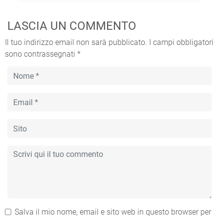
LASCIA UN COMMENTO
Il tuo indirizzo email non sarà pubblicato.
I campi obbligatori
sono contrassegnati
*
Salva il mio nome, email e sito web in questo browser per