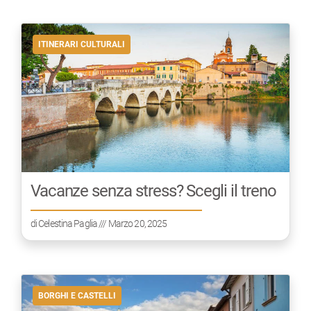
ITINERARI CULTURALI
Vacanze senza stress? Scegli il treno
di
Celestina Paglia
/// Marzo 20, 2025
BORGHI E CASTELLI