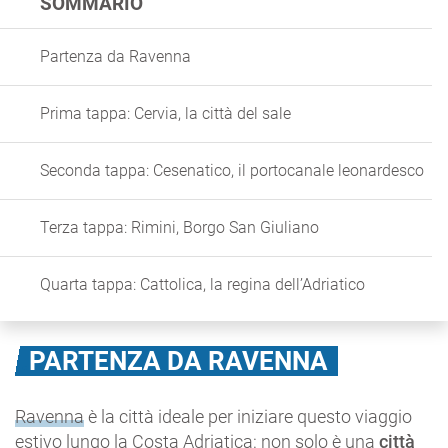
SOMMARIO
Partenza da Ravenna
Prima tappa: Cervia, la città del sale
Seconda tappa: Cesenatico, il portocanale leonardesco
Terza tappa: Rimini, Borgo San Giuliano
Quarta tappa: Cattolica, la regina dell’Adriatico
PARTENZA DA RAVENNA
Ravenna
è la città ideale per iniziare questo viaggio
estivo lungo la Costa Adriatica: non solo è una
città