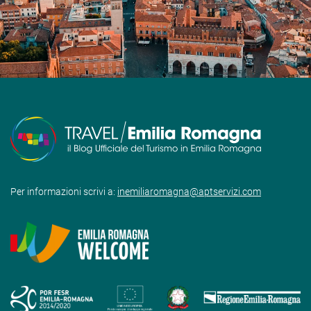
Per informazioni scrivi a:
inemiliaromagna@aptservizi.com