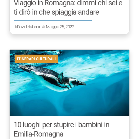
Viaggio in Romagna: dimmi chi sei e
ti dirò in che spiaggia andare
di
Davide Marino
/// Maggio 25, 2022
ITINERARI CULTURALI
10 luoghi per stupire i bambini in
Emilia-Romagna