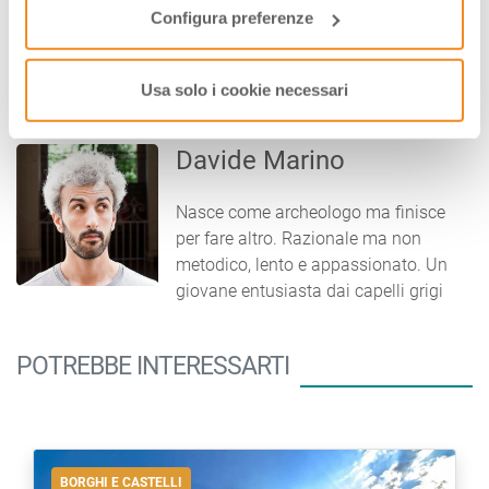
Romagna
Configura preferenze
Usa solo i cookie necessari
AUTORE
Davide Marino
Nasce come archeologo ma finisce
per fare altro. Razionale ma non
metodico, lento e appassionato. Un
giovane entusiasta dai capelli grigi
POTREBBE INTERESSARTI
BORGHI E CASTELLI