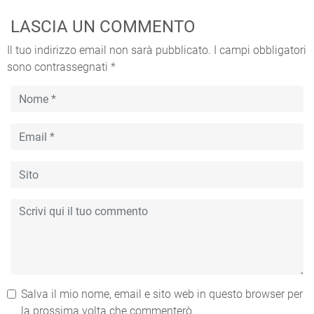
LASCIA UN COMMENTO
Il tuo indirizzo email non sarà pubblicato.
I campi obbligatori
sono contrassegnati
*
Salva il mio nome, email e sito web in questo browser per
la prossima volta che commenterò.