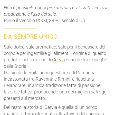
Non è possibile concepire una vita civilizzata senza la
produzione e l’uso del sale.
Plinio il Vecchio (XXXI, 88 – I secolo d.C.)
DA SEMPRE UNICO
Sale dolce, sale aromatico, sale per il benessere del
corpo e per ingentilire gli alimenti: l’origine di questo
prodotto nel territorio di
Cervia
si perde tra le pieghe
della Storia.
Da più di duemila anni quest’area di Romagna,
incastonata tra Ravenna e Rimini, è riuscita a
rielaborare un’antica tradizione fatta di passione,
lavoro e fatica, producendo uno dei migliori sali oggi
presenti sul mercato.
Del resto la storia di Cervia è quella di un borgo
marino fortemente legato alle attività del suo mare,