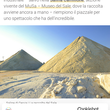
vivente del
MuSa – Museo del Sale
, dove la raccolta
avviene ancora a mano – riempiono il piazzale per
uno spettacolo che ha dell’incredibile.
Saline di Cervia | La raccolta del Sale