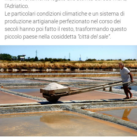
l’Adriatico.
Le particolari condizioni climatiche e un sistema di
produzione artigianale perfezionato nel corso dei
secoli hanno poi fatto il resto, trasformando questo
piccolo paese nella cosiddetta
“città del sale”
.