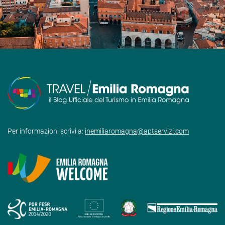
Per informazioni scrivi a:
inemiliaromagna@aptservizi.com