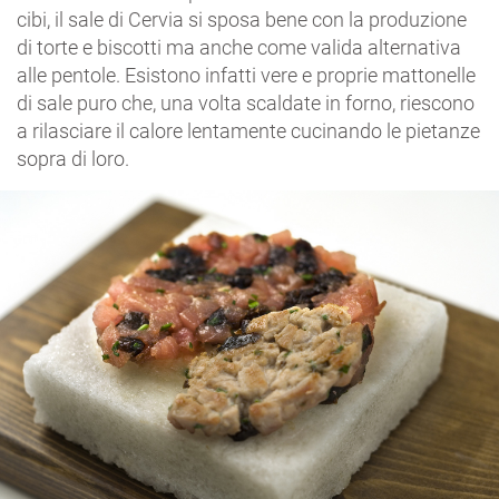
cibi, il sale di Cervia si sposa bene con la produzione
di torte e biscotti ma anche come valida alternativa
alle pentole. Esistono infatti vere e proprie mattonelle
di sale puro che, una volta scaldate in forno, riescono
a rilasciare il calore lentamente cucinando le pietanze
sopra di loro.