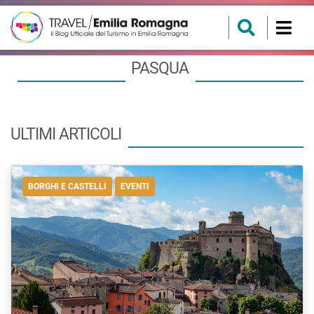
PASQUA
ULTIMI ARTICOLI
BORGHI E CASTELLI
EVENTI