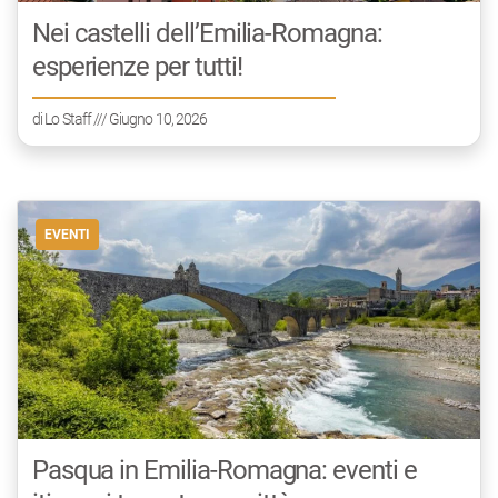
Nei castelli dell’Emilia-Romagna:
esperienze per tutti!
di
Lo Staff
/// Giugno 10, 2026
EVENTI
Pasqua in Emilia-Romagna: eventi e