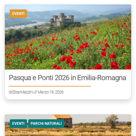
EVENTI
Pasqua e Ponti 2026 in Emilia-Romagna
di
Elisa Mazzini
/// Marzo 19, 2026
EVENTI
PARCHI NATURALI