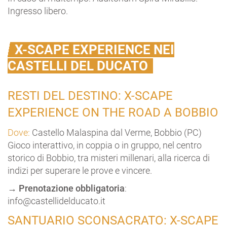
Ingresso libero.
X-SCAPE EXPERIENCE NEI
CASTELLI DEL DUCATO
RESTI DEL DESTINO: X-SCAPE
EXPERIENCE ON THE ROAD A BOBBIO
Dove:
Castello Malaspina dal Verme, Bobbio (PC)
Gioco interattivo, in coppia o in gruppo, nel centro
storico di Bobbio, tra misteri millenari, alla ricerca di
indizi per superare le prove e vincere.
→
Prenotazione obbligatoria
:
info@castellidelducato.it
SANTUARIO SCONSACRATO: X-SCAPE