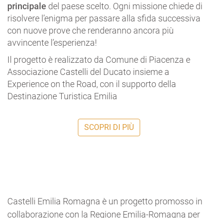
principale
del paese scelto. Ogni missione chiede di
risolvere l’enigma per passare alla sfida successiva
con nuove prove che renderanno ancora più
avvincente l’esperienza!
Il progetto è realizzato da Comune di Piacenza e
Associazione Castelli del Ducato insieme a
Experience on the Road, con il supporto della
Destinazione Turistica Emilia
SCOPRI DI PIÙ
Castelli Emilia Romagna è un progetto promosso in
collaborazione con la Regione Emilia-Romagna per