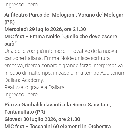
Ingresso libero.
Anfiteatro Parco dei Melograni, Varano de’ Melegari
(PR)
Mercoledì 29 luglio 2026, ore 21.30
MIC fest – Emma Nolde “Quello che deve essere
sarà”
Una delle voci più intense e innovative della nuova
canzone italiana. Emma Nolde unisce scrittura
emotiva, ricerca sonora e grande forza interpretativa.
In caso di maltempo: in caso di maltempo Auditorium
Dallara Academy.
Realizzato grazie a Dallara.
Ingresso libero.
Piazza Garibaldi davanti alla Rocca Sanvitale,
Fontanellato (PR)
Giovedì 30 luglio 2026, ore 21.30
MIC fest – Toscanini 60 elementi In-Orchestra