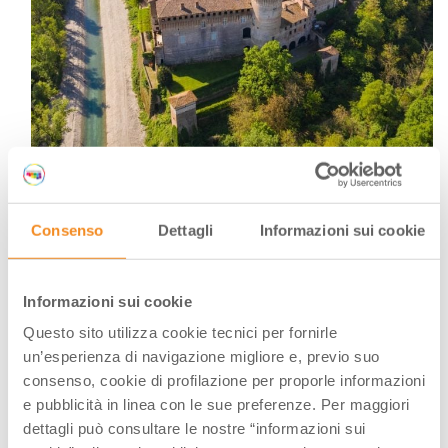
Castello di Rivalta, Val Trebbia (PR) | Ph. Max Wave via shutterstock
Consenso
Dettagli
Informazioni sui cookie
Informazioni sui cookie
Questo sito utilizza cookie tecnici per fornirle
un’esperienza di navigazione migliore e, previo suo
consenso, cookie di profilazione per proporle informazioni
e pubblicità in linea con le sue preferenze. Per maggiori
dettagli può consultare le nostre “informazioni sui