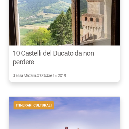
10 Castelli del Ducato da non
perdere
di
Elisa Mazzini
/// Ottobre 15, 2019
ITINERARI CULTURALI