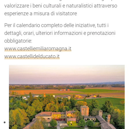
valorizzare i beni culturali e naturalistici attraverso
esperienze a misura di visitatore
Per il calendario completo delle iniziative, tutti i
dettagli, orari, ulteriori informazioni e prenotazioni
obbligatorie:
www.castelliemiliaromagna.it
www.castellidelducato.it