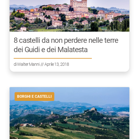
8 castelli da non perdere nelle terre
dei Guidi e dei Malatesta
di
Walter Manni
/// Aprile 13, 2018
BORGHI E CASTELLI