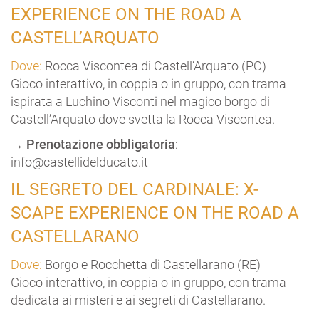
EXPERIENCE ON THE ROAD A
CASTELL’ARQUATO
Dove:
Rocca Viscontea di Castell’Arquato (PC)
Gioco interattivo, in coppia o in gruppo, con trama
ispirata a Luchino Visconti nel magico borgo di
Castell’Arquato dove svetta la Rocca Viscontea.
→
Prenotazione obbligatoria
:
info@castellidelducato.it
IL SEGRETO DEL CARDINALE: X-
SCAPE EXPERIENCE ON THE ROAD A
CASTELLARANO
Dove:
Borgo e Rocchetta di Castellarano (RE)
Gioco interattivo, in coppia o in gruppo, con trama
dedicata ai misteri e ai segreti di Castellarano.