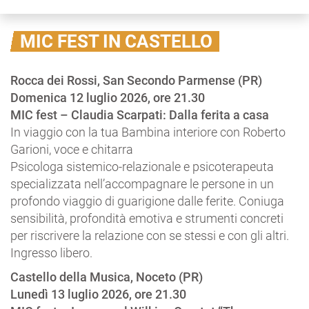
MIC FEST IN CASTELLO
Rocca dei Rossi, San Secondo Parmense (PR)
Domenica 12 luglio 2026, ore 21.30
MIC fest – Claudia Scarpati: Dalla ferita a casa
In viaggio con la tua Bambina interiore con Roberto
Garioni, voce e chitarra
Psicologa sistemico-relazionale e psicoterapeuta
specializzata nell’accompagnare le persone in un
profondo viaggio di guarigione dalle ferite. Coniuga
sensibilità, profondità emotiva e strumenti concreti
per riscrivere la relazione con se stessi e con gli altri.
Ingresso libero.
Castello della Musica, Noceto (PR)
Lunedì 13 luglio 2026, ore 21.30