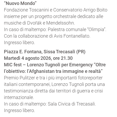
“Nuovo Mondo”
Fondazione Toscanini e Conservatorio Arrigo Boito
insieme per un progetto orchestrale dedicato alle
musiche di Dvořák e Mendelssohn.
In caso di maltempo: Palestra comunale “Olimpia”.
Con la collaborazione di Avis Fontanellato.
Ingresso libero.
Piazza E. Fontana, Sissa Trecasali (PR)
Martedì 4 agosto 2026, ore 21.30
MIC fest – Lorenzo Tugnoli per Emergency “Oltre
l’obiettivo: l’Afghanistan tra immagine e realtà”
Premio Pulitzer e tra i più importanti fotoreporter
italiani contemporanei, Lorenzo Tugnoli porta una
testimonianza diretta dai territori di guerra e crisi
internazionale.
In caso di maltempo: Sala Civica di Trecasali.
Ingresso libero.