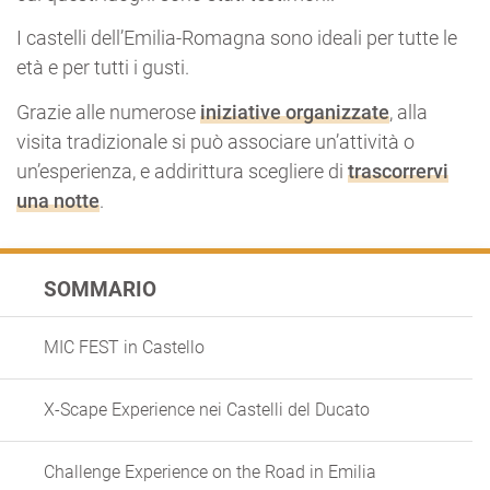
I castelli dell’Emilia-Romagna sono ideali per tutte le
età e per tutti i gusti.
Grazie alle numerose
iniziative organizzate
, alla
visita tradizionale si può associare un’attività o
un’esperienza, e addirittura scegliere di
trascorrervi
una notte
.
SOMMARIO
MIC FEST in Castello
X-Scape Experience nei Castelli del Ducato
Challenge Experience on the Road in Emilia