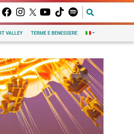
RT VALLEY
TERME E BENESSERE