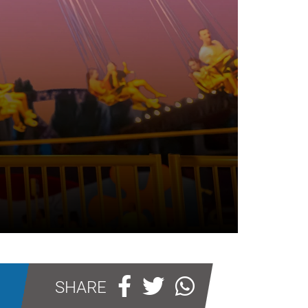
SHARE