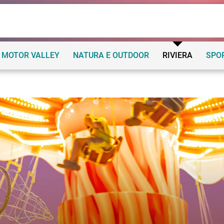
MOTOR VALLEY
NATURA E OUTDOOR
RIVIERA
SPO