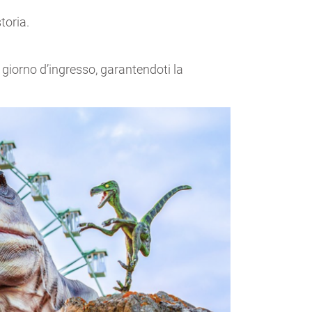
toria.
 giorno d’ingresso, garantendoti la