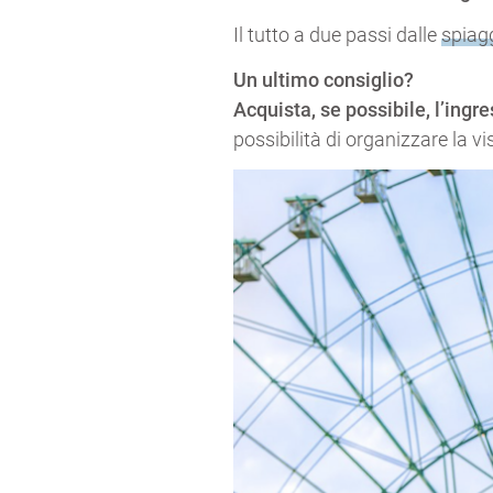
Il tutto a due passi dalle
spiag
Un ultimo consiglio?
Acquista, se possibile, l’ingr
possibilità di organizzare la vi