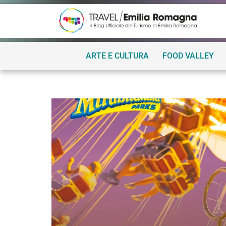
ARTE E CULTURA
FOOD VALLEY