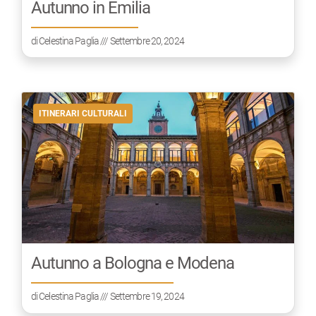
Autunno in Emilia
di
Celestina Paglia
/// Settembre 20, 2024
ITINERARI CULTURALI
Autunno a Bologna e Modena
di
Celestina Paglia
/// Settembre 19, 2024