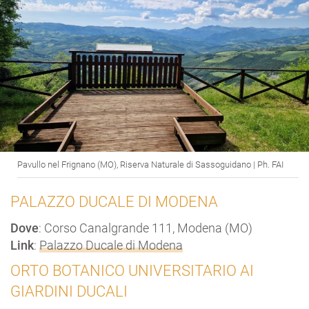
Pavullo nel Frignano (MO), Riserva Naturale di Sassoguidano | Ph. FAI
PALAZZO DUCALE DI MODENA
Dove
: Corso Canalgrande 111, Modena (MO)
Link
:
Palazzo Ducale di Modena
ORTO BOTANICO UNIVERSITARIO AI
GIARDINI DUCALI