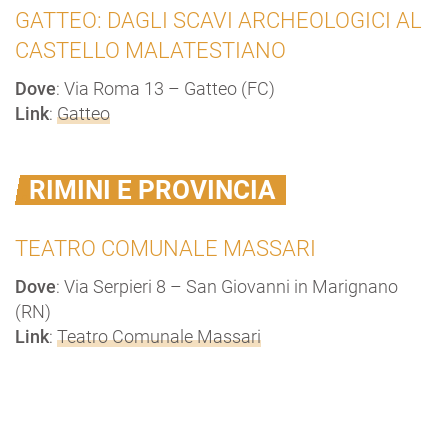
GATTEO: DAGLI SCAVI ARCHEOLOGICI AL
CASTELLO MALATESTIANO
Dove
: Via Roma 13 – Gatteo (FC)
Link
:
Gatteo
RIMINI E PROVINCIA
TEATRO COMUNALE MASSARI
Dove
: Via Serpieri 8 – San Giovanni in Marignano
(RN)
Link
:
Teatro Comunale Massari