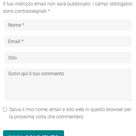
Il tuo indirizzo email non sarà pubblicato.
I campi obbligatori
sono contrassegnati
*
Salva il mio nome, email e sito web in questo browser per
la prossima volta che commenterò.