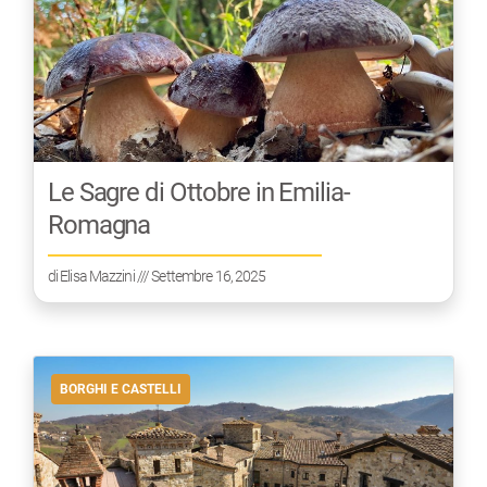
Le Sagre di Ottobre in Emilia-
Romagna
di
Elisa Mazzini
/// Settembre 16, 2025
BORGHI E CASTELLI