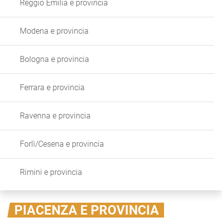
Reggio Emilia e provincia
Modena e provincia
Bologna e provincia
Ferrara e provincia
Ravenna e provincia
Forlì/Cesena e provincia
Rimini e provincia
PIACENZA E PROVINCIA