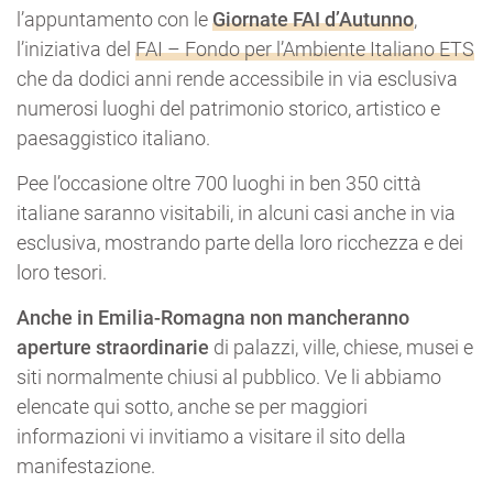
l’appuntamento con le
Giornate FAI d’Autunno
,
l’iniziativa del
FAI – Fondo per l’Ambiente Italiano ETS
che da dodici anni rende accessibile in via esclusiva
numerosi luoghi del patrimonio storico, artistico e
paesaggistico italiano.
Pee l’occasione oltre 700 luoghi in ben 350 città
italiane saranno visitabili, in alcuni casi anche in via
esclusiva, mostrando parte della loro ricchezza e dei
loro tesori.
Anche in Emilia-Romagna non mancheranno
aperture straordinarie
di palazzi, ville, chiese, musei e
siti normalmente chiusi al pubblico. Ve li abbiamo
elencate qui sotto, anche se per maggiori
informazioni vi invitiamo a visitare il sito della
manifestazione.