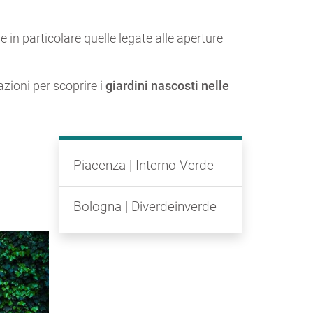
, e in particolare quelle legate alle aperture
zioni per scoprire i
giardini nascosti nelle
Piacenza | Interno Verde
Bologna | Diverdeinverde