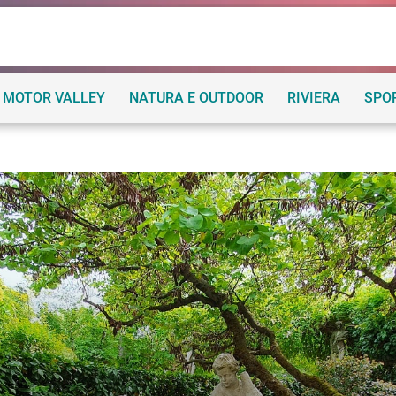
MOTOR VALLEY
NATURA E OUTDOOR
RIVIERA
SPO