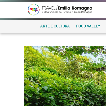
ARTE E CULTURA
FOOD VALLEY