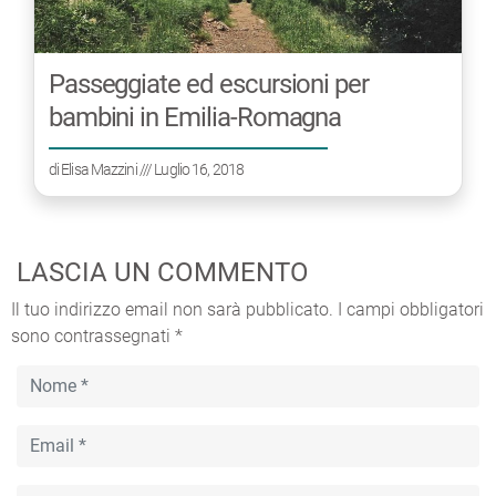
Passeggiate ed escursioni per
bambini in Emilia-Romagna
di
Elisa Mazzini
/// Luglio 16, 2018
LASCIA UN COMMENTO
Il tuo indirizzo email non sarà pubblicato.
I campi obbligatori
sono contrassegnati
*