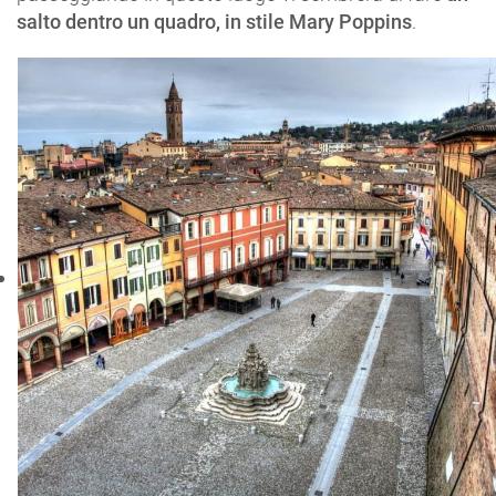
salto dentro un quadro, in stile Mary Poppins
.