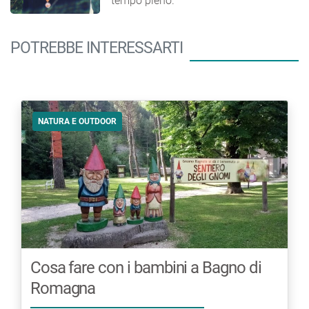
tempo pieno.
POTREBBE INTERESSARTI
NATURA E OUTDOOR
Cosa fare con i bambini a Bagno di
Romagna