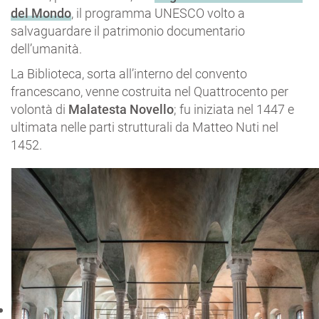
del Mondo
, il programma UNESCO volto a
salvaguardare il patrimonio documentario
dell’umanità.
La Biblioteca, sorta all’interno del convento
francescano, venne costruita nel Quattrocento per
volontà di
Malatesta Novello
; fu iniziata nel 1447 e
ultimata nelle parti strutturali da Matteo Nuti nel
1452.