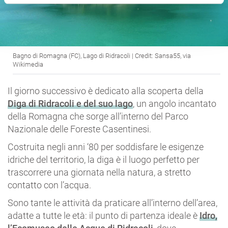
Bagno di Romagna (FC), Lago di Ridracoli | Credit: Sansa55, via
Wikimedia
Il giorno successivo è dedicato alla scoperta della
Diga di Ridracoli e del suo lago
, un angolo incantato
della Romagna che sorge all’interno del Parco
Nazionale delle Foreste Casentinesi.
Costruita negli anni ‘80 per soddisfare le esigenze
idriche del territorio, la diga è il luogo perfetto per
trascorrere una giornata nella natura, a stretto
contatto con l’acqua.
Sono tante le attività da praticare all’interno dell’area,
adatte a tutte le età: il punto di partenza ideale è
Idro,