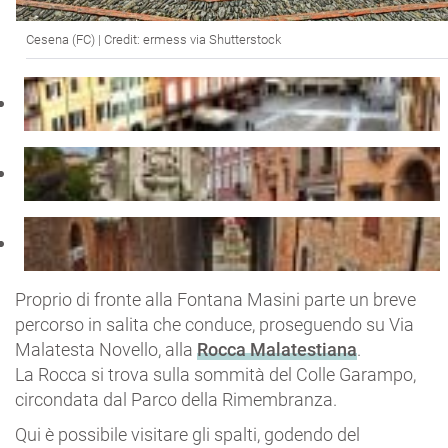
Cesena (FC) | Credit: ermess via Shutterstock
Proprio di fronte alla Fontana Masini parte un breve
percorso in salita che conduce, proseguendo su Via
Malatesta Novello, alla
Rocca Malatestiana
.
La Rocca si trova sulla sommità del Colle Garampo,
circondata dal Parco della Rimembranza.
Qui è possibile visitare gli spalti, godendo del