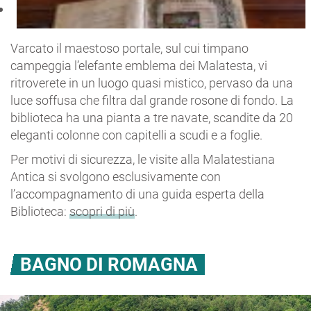
Varcato il maestoso portale, sul cui timpano
campeggia l’elefante emblema dei Malatesta, vi
ritroverete in un luogo quasi mistico, pervaso da una
luce soffusa che filtra dal grande rosone di fondo. La
biblioteca ha una pianta a tre navate, scandite da 20
eleganti colonne con capitelli a scudi e a foglie.
Per motivi di sicurezza, le visite alla Malatestiana
Antica si svolgono esclusivamente con
l’accompagnamento di una guida esperta della
Biblioteca:
scopri di più
.
BAGNO DI ROMAGNA