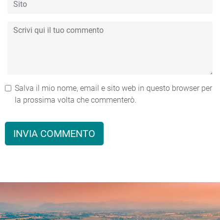
Salva il mio nome, email e sito web in questo browser per
la prossima volta che commenterò.