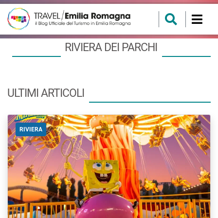
RIVIERA DEI PARCHI
ULTIMI ARTICOLI
RIVIERA