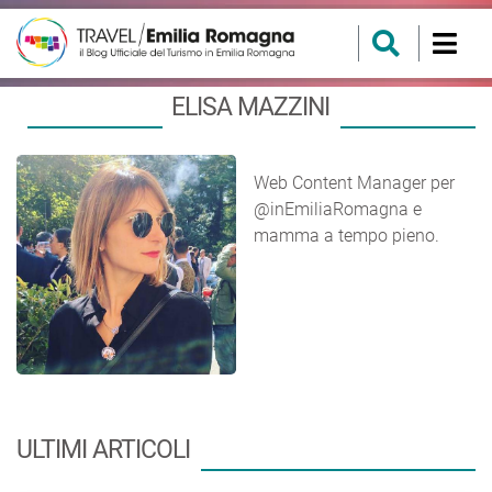
ELISA MAZZINI
Web Content Manager per
@inEmiliaRomagna e
mamma a tempo pieno.
ULTIMI ARTICOLI