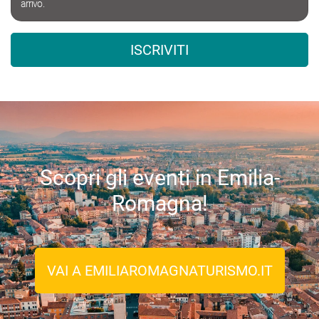
arrivo.
ISCRIVITI
Scopri gli eventi in Emilia-
Romagna!
VAI A EMILIAROMAGNATURISMO.IT