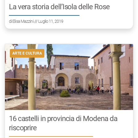
La vera storia dell’Isola delle Rose
di
Elisa Mazzini
/// Luglio 11, 2019
ARTE E CULTURA
16 castelli in provincia di Modena da
riscoprire