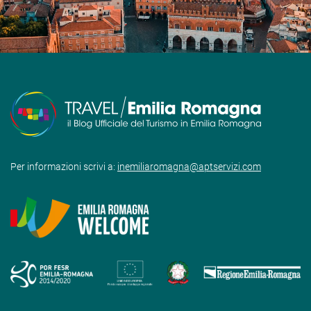
Per informazioni scrivi a:
inemiliaromagna@aptservizi.com