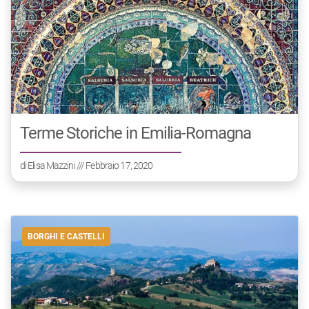
Terme Storiche in Emilia-Romagna
di
Elisa Mazzini
/// Febbraio 17, 2020
BORGHI E CASTELLI