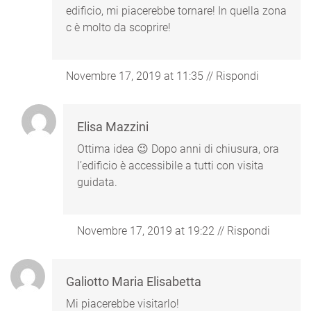
edificio, mi piacerebbe tornare! In quella zona
c è molto da scoprire!
Novembre 17, 2019 at 11:35
//
Rispondi
Elisa Mazzini
Ottima idea 😉 Dopo anni di chiusura, ora
l’edificio è accessibile a tutti con visita
guidata.
Novembre 17, 2019 at 19:22
//
Rispondi
Galiotto Maria Elisabetta
Mi piacerebbe visitarlo!