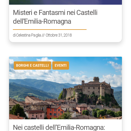
Misteri e Fantasmi nei Castelli
dell’Emilia-Romagna
di
Celestina Paglia
/// Ottobre 31, 2018
BORGHI E CASTELLI
EVENTI
Nei castelli dell’Emilia-Romagna: