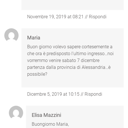
Novembre 19, 2019 at 08:21
//
Rispondi
Maria
Buon giorno volevo sapere cortesemente a
che ora è predisposto l’ultimo ingresso…noi
vorremmo venire sabato 7 dicembre
partenza dalla provincia di Alessandria…è
possibile?
Dicembre 5, 2019 at 10:15
//
Rispondi
Elisa Mazzini
Buongiorno Maria,