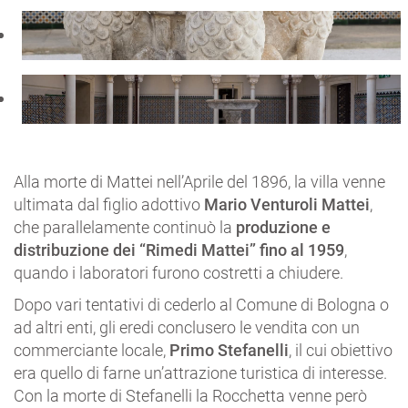
Alla morte di Mattei nell’Aprile del 1896, la villa venne
ultimata dal figlio adottivo
Mario Venturoli Mattei
,
che parallelamente continuò la
produzione e
distribuzione dei “Rimedi Mattei” fino al 1959
,
quando i laboratori furono costretti a chiudere.
Dopo vari tentativi di cederlo al Comune di Bologna o
ad altri enti, gli eredi conclusero le vendita con un
commerciante locale,
Primo Stefanelli
, il cui obiettivo
era quello di farne un’attrazione turistica di interesse.
Con la morte di Stefanelli la Rocchetta venne però