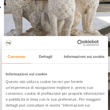
Consenso
Dettagli
Informazioni sui cookie
Rocchetta Mattei, corte interna Ph. Gaia Conventi via shutterstock solo
uso editoriale
Informazioni sui cookie
Questo sito utilizza cookie tecnici per fornirle
un’esperienza di navigazione migliore e, previo suo
consenso, cookie di profilazione per proporle informazioni
e pubblicità in linea con le sue preferenze. Per maggiori
dettagli può consultare le nostre “informazioni sui