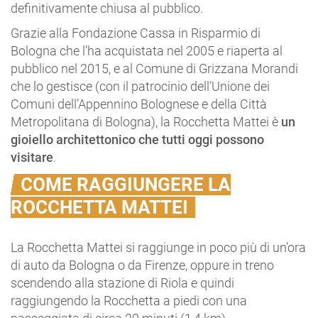
definitivamente chiusa al pubblico.
Grazie alla Fondazione Cassa in Risparmio di
Bologna che l’ha acquistata nel 2005 e riaperta al
pubblico nel 2015, e al Comune di Grizzana Morandi
che lo gestisce (con il patrocinio dell’Unione dei
Comuni dell’Appennino Bolognese e della Città
Metropolitana di Bologna), la Rocchetta Mattei è
un
gioiello architettonico che tutti oggi possono
visitare
.
COME RAGGIUNGERE LA
ROCCHETTA MATTEI
La Rocchetta Mattei si raggiunge in poco più di un’ora
di auto da Bologna o da Firenze, oppure in treno
scendendo alla stazione di Riola e quindi
raggiungendo la Rocchetta a piedi con una