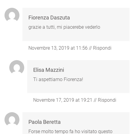
Fiorenza Daszuta
grazie a tutti, mi piacerebe vederlo
Novembre 13, 2019 at 11:56
//
Rispondi
Elisa Mazzini
Ti aspettiamo Fiorenza!
Novembre 17, 2019 at 19:21
//
Rispondi
Paola Beretta
Forse molto tempo fa ho visitato questo