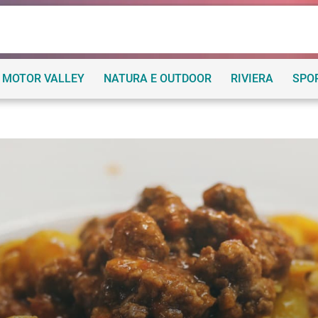
MOTOR VALLEY
NATURA E OUTDOOR
RIVIERA
SPO