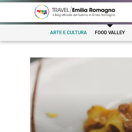
ARTE E CULTURA
FOOD VALLEY