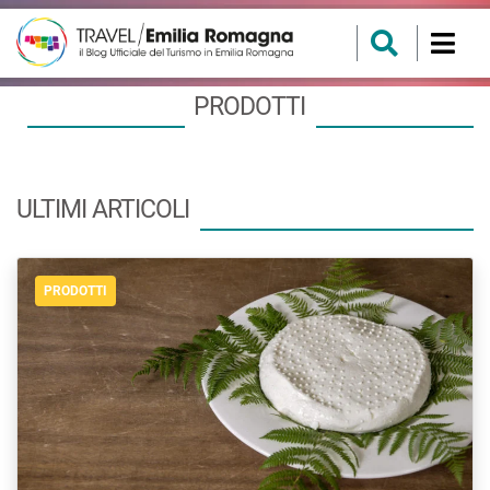
PRODOTTI
ULTIMI ARTICOLI
PRODOTTI