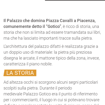
Il Palazzo che domina Piazza Cavalli a Piacenza,
comunemente detto il “Gotico”
, è ricco di storia, una
storia che non si limita ad essere tramandata sui libri,
ma che ha lasciato importanti tracce sulla pietra.
L’architettura del palazzo difatti è realizzata grazie a
un doppio uso di materiale: la pietra più preziosa
disegna le arcate, il mattone tipico della zona, invece,
caratterizza il piano nobile.
LA STORIA
Ad altezza occhi si scorgono alcuni segni particolari
scolpiti sulla pietra. Durante il periodo
medievale
Palazzo Gotico era il punto di riferimento
per i commercianti, il luogo in cui si potevano trovare