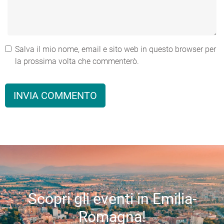
Salva il mio nome, email e sito web in questo browser per
la prossima volta che commenterò.
Scopri gli eventi in Emilia-
Romagna!