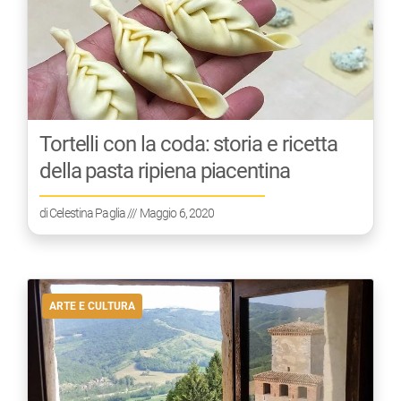
Tortelli con la coda: storia e ricetta
della pasta ripiena piacentina
di
Celestina Paglia
/// Maggio 6, 2020
ARTE E CULTURA