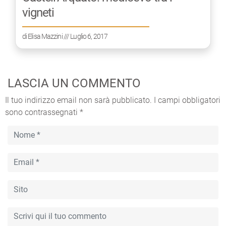
vigneti
di
Elisa Mazzini
/// Luglio 6, 2017
LASCIA UN COMMENTO
Il tuo indirizzo email non sarà pubblicato.
I campi obbligatori
sono contrassegnati
*