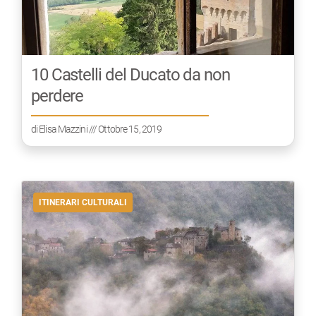
10 Castelli del Ducato da non
perdere
di
Elisa Mazzini
/// Ottobre 15, 2019
ITINERARI CULTURALI