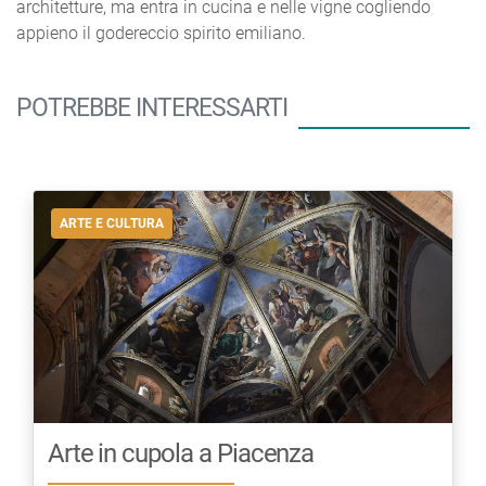
architetture, ma entra in cucina e nelle vigne cogliendo
appieno il godereccio spirito emiliano.
POTREBBE INTERESSARTI
ARTE E CULTURA
Arte in cupola a Piacenza