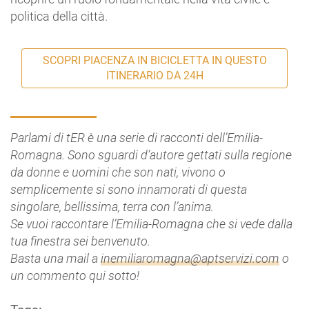
politica della città.
SCOPRI PIACENZA IN BICICLETTA IN QUESTO
ITINERARIO DA 24H
Parlami di tER è una serie di racconti dell’Emilia-
Romagna. Sono sguardi d’autore gettati sulla regione
da donne e uomini che son nati, vivono o
semplicemente si sono innamorati di questa
singolare, bellissima, terra con l’anima.
Se vuoi raccontare l’Emilia-Romagna che si vede dalla
tua finestra sei benvenuto.
Basta una mail a
inemiliaromagna@aptservizi.com
o
un commento qui sotto!