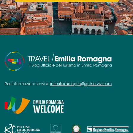
Per informazioni scrivi a:
inemiliaromagna@aptservizi.com