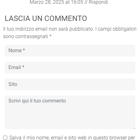
Marzo 28, 2025 at 16:05
//
Rispondi
LASCIA UN COMMENTO
Il tuo indirizzo email non sarà pubblicato.
I campi obbligatori
sono contrassegnati
*
Salva il mio nome, email e sito web in questo browser per