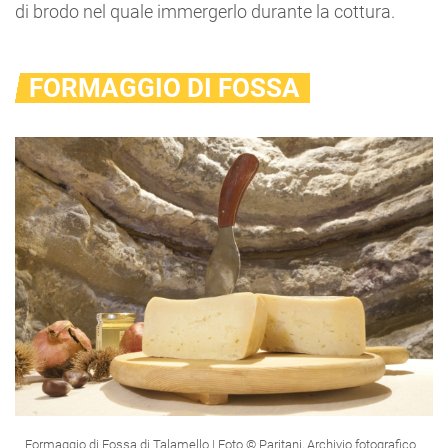
di brodo nel quale immergerlo durante la cottura.
FORMAGGIO DI FOSSA
Formaggio di Fossa di Talamello | Foto © Paritani, Archivio fotografico