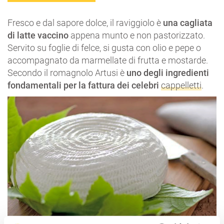
Fresco e dal sapore dolce, il raviggiolo è
una cagliata
di latte vaccino
appena munto e non pastorizzato.
Servito su foglie di felce, si gusta con olio e pepe o
accompagnato da marmellate di frutta e mostarde.
Secondo il romagnolo Artusi è
uno degli ingredienti
fondamentali per la fattura dei celebri
cappelletti
.