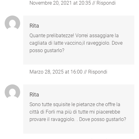
Novembre 20, 2021 at 20:35
//
Rispondi
Rita
Quante prelibatezze! Vorrei assaggiare la
cagliata di latte vaccino,il raveggiolo. Dove
posso gustarlo?
Marzo 28, 2025 at 16:00
//
Rispondi
Rita
Sono tutte squisite le pietanze che offre la
città di Forli ma più di tutte mi piacerebbe
provare il ravaggiolo. . Dove posso gustarlo?