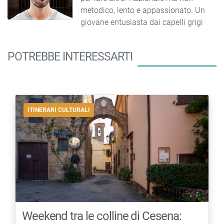
metodico, lento e appassionato. Un
giovane entusiasta dai capelli grigi
POTREBBE INTERESSARTI
ITINERARI CULTURALI
Weekend tra le colline di Cesena: