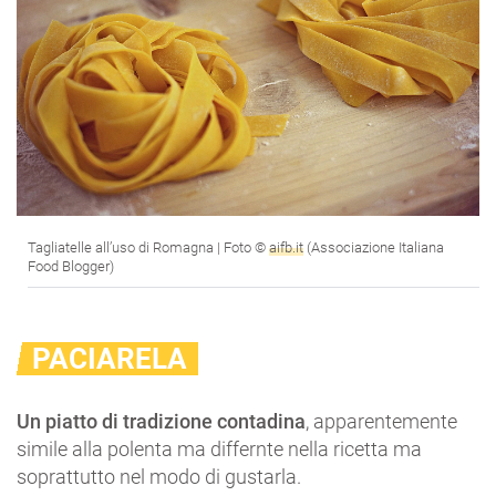
Tagliatelle all’uso di Romagna | Foto ©
aifb.it
(Associazione Italiana
Food Blogger)
PACIARELA
Un piatto di tradizione contadina
, apparentemente
simile alla polenta ma differnte nella ricetta ma
soprattutto nel modo di gustarla.