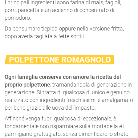
I principali ingredienti sono farina di mais, fagioli,
porri, pancetta e un accenno di concentrato di
pomodoro.
Da consumare tiepida oppure nella versione fritta,
dopo averla tagliata a fette sottili.
POLPETTONE ROMAGNOLO
Ogni famiglia conserva con amore la ricetta del
proprio polpettone
, tramandandola di generazione in
generazione. Si tratta di qualcosa di unico e genuino
realizzato con ingredienti freschissimi, e amalgamato
per bene grazie alle uova dell’impasto.
Affinché venga fuori qualcosa di eccezionale, è
fondamentale non risparmiare sulla mortadella e il
parmigiano grattugiato, senza dimenticare lo strato