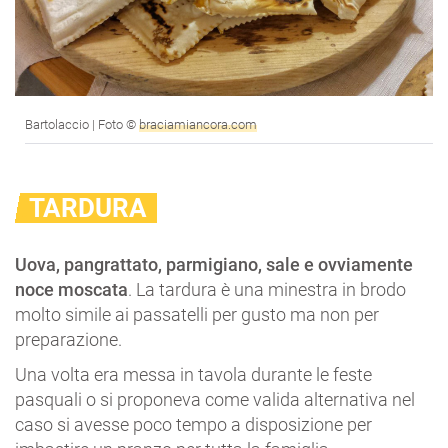
Bartolaccio | Foto ©
braciamiancora.com
TARDURA
Uova, pangrattato, parmigiano, sale e ovviamente
noce moscata
. La tardura è una minestra in brodo
molto simile ai passatelli per gusto ma non per
preparazione.
Una volta era messa in tavola durante le feste
pasquali o si proponeva come valida alternativa nel
caso si avesse poco tempo a disposizione per