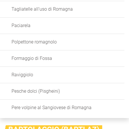
Tagliatelle all’uso di Romagna
Paciarela
Polpettone romagnolo
Formaggio di Fossa
Raviggiolo
Pesche dolci (Pisgheini)
Pere volpine al Sangiovese di Romagna