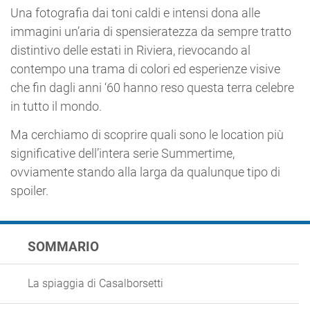
Una fotografia dai toni caldi e intensi dona alle
immagini un’aria di spensieratezza da sempre tratto
distintivo delle estati in Riviera, rievocando al
contempo una trama di colori ed esperienze visive
che fin dagli anni ‘60 hanno reso questa terra celebre
in tutto il mondo.
Ma cerchiamo di scoprire quali sono le location più
significative dell’intera serie Summertime,
ovviamente stando alla larga da qualunque tipo di
spoiler.
SOMMARIO
La spiaggia di Casalborsetti