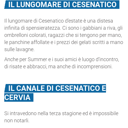
IL LUNGOMARE DI CESENATICO
Il lungomare di Cesenatico d’estate è una distesa
infinita di spensieratezza. Ci sono i gabbiani a riva, gli
ombrelloni colorati, ragazzi che si tengono per mano,
le panchine affollate e i prezzi dei gelati scritti a mano
sulle lavagne.
Anche per Summer e i suoi amici è luogo d’incontro,
di risate e abbracci, ma anche di incomprensioni.
IL CANALE DI CESENATICO E
CERVIA
Si intravedono nella terza stagione ed è impossibile
non notarli.