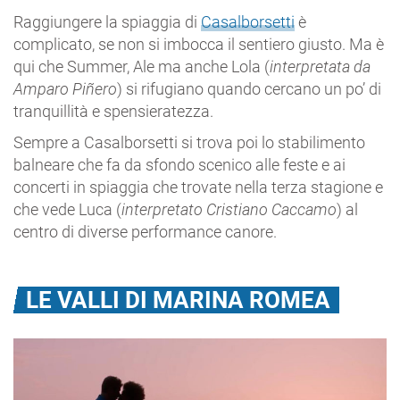
Raggiungere la spiaggia di
Casalborsetti
è
complicato, se non si imbocca il sentiero giusto. Ma è
qui che Summer, Ale ma anche Lola (
interpretata da
Amparo Piñero
) si rifugiano quando cercano un po’ di
tranquillità e spensieratezza.
Sempre a Casalborsetti si trova poi lo stabilimento
balneare che fa da sfondo scenico alle feste e ai
concerti in spiaggia che trovate nella terza stagione e
che vede Luca (
interpretato Cristiano Caccamo
) al
centro di diverse performance canore.
LE VALLI DI MARINA ROMEA