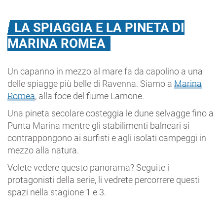
LA SPIAGGIA E LA PINETA DI
MARINA ROMEA
Un capanno in mezzo al mare fa da capolino a una
delle spiagge più belle di Ravenna. Siamo a
Marina
Romea
, alla foce del fiume Lamone.
Una pineta secolare costeggia le dune selvagge fino a
Punta Marina mentre gli stabilimenti balneari si
contrappongono ai surfisti e agli isolati campeggi in
mezzo alla natura.
Volete vedere questo panorama? Seguite i
protagonisti della serie, li vedrete percorrere questi
spazi nella stagione 1 e 3.