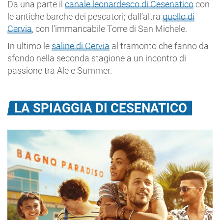
Da una parte il
canale leonardesco di Cesenatico
con
le antiche barche dei pescatori; dall’altra
quello di
Cervia
, con l’immancabile Torre di San Michele.
In ultimo le
saline di Cervia
al tramonto che fanno da
sfondo nella seconda stagione a un incontro di
passione tra Ale e Summer.
LA SPIAGGIA DI CESENATICO