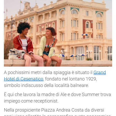
A pochissimi metri dalla spiaggia è situato il
Grand
Hotel di Cesenatico
, fondato nel lontano 1929,
simbolo indiscusso della località balneare.
È qui che lavora la madre di Ale e dove Summer trova
impiego come receptionist.
Nella prospiciente Piazza Andrea Costa da diversi