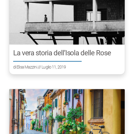
La vera storia dell’Isola delle Rose
di
Elisa Mazzini
/// Luglio 11, 2019