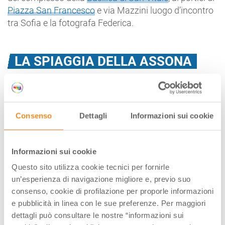
Piazza San Francesco
e via Mazzini luogo d’incontro
tra Sofia e la fotografa Federica.
LA SPIAGGIA DELLA ASSONA
Consenso
Dettagli
Informazioni sui cookie
Informazioni sui cookie
Questo sito utilizza cookie tecnici per fornirle
un’esperienza di navigazione migliore e, previo suo
consenso, cookie di profilazione per proporle informazioni
e pubblicità in linea con le sue preferenze. Per maggiori
dettagli può consultare le nostre “informazioni sui