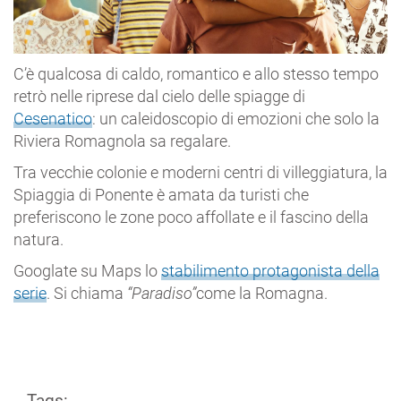
C’è qualcosa di caldo, romantico e allo stesso tempo
retrò nelle riprese dal cielo delle spiagge di
Cesenatico
: un caleidoscopio di emozioni che solo la
Riviera Romagnola sa regalare.
Tra vecchie colonie e moderni centri di villeggiatura, la
Spiaggia di Ponente è amata da turisti che
preferiscono le zone poco affollate e il fascino della
natura.
Googlate su Maps lo
stabilimento protagonista della
serie
. Si chiama
“Paradiso”
come la Romagna.
Tags: