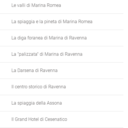
Le valli di Marina Romea
La spiaggia e la pineta di Marina Romea
La diga foranea di Marina di Ravenna
La "palizzata" di Marina di Ravenna
La Darsena di Ravenna
Il centro storico di Ravenna
La spiaggia della Assona
Il Grand Hotel di Cesenatico