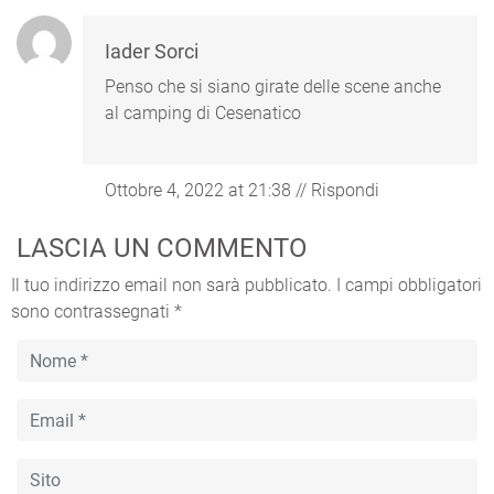
Iader Sorci
Penso che si siano girate delle scene anche
al camping di Cesenatico
Ottobre 4, 2022 at 21:38
//
Rispondi
LASCIA UN COMMENTO
Il tuo indirizzo email non sarà pubblicato.
I campi obbligatori
sono contrassegnati
*