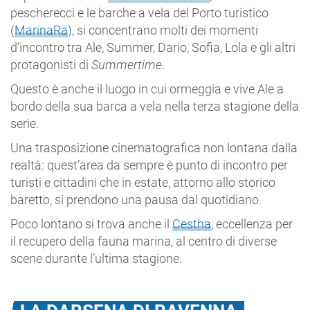
pescherecci e le barche a vela del Porto turistico
(
MarinaRa
), si concentrano molti dei momenti
d’incontro tra Ale, Summer, Dario, Sofia, Lola e gli altri
protagonisti di
Summertime
.
Questo è anche il luogo in cui ormeggia e vive Ale a
bordo della sua barca a vela nella terza stagione della
serie.
Una trasposizione cinematografica non lontana dalla
realtà: quest’area da sempre è punto di incontro per
turisti e cittadini che in estate, attorno allo storico
baretto, si prendono una pausa dal quotidiano.
Poco lontano si trova anche il
Cestha
, eccellenza per
il recupero della fauna marina, al centro di diverse
scene durante l’ultima stagione.