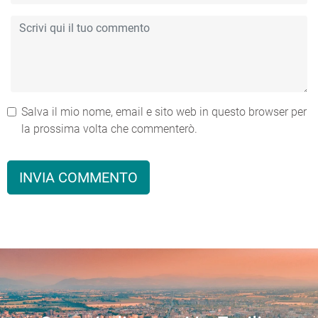
Salva il mio nome, email e sito web in questo browser per
la prossima volta che commenterò.