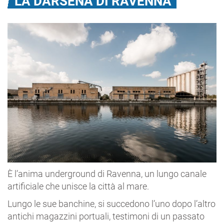
LA DARSENA DI RAVENNA
È l’anima underground di Ravenna, un lungo canale
artificiale che unisce la città al mare.
Lungo le sue banchine, si succedono l’uno dopo l’altro
antichi magazzini portuali, testimoni di un passato