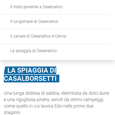
Il molo ponente a Cesenatico
Il lungomare di Cesenatico
Il canale di Cesenatico e Cervia
La spiaggia di Cesenatico
LA SPIAGGIA DI
CASALBORSETTI
Una lunga distesa di sabbia, delimitata da dolci dune
e una rigogliosa pineta, serviti da ottimi campeggi,
come quello in cui lavora Edo nelle prime due
stagioni.