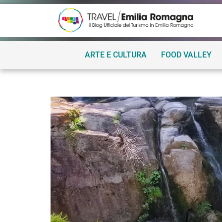
ARTE E CULTURA
FOOD VALLEY