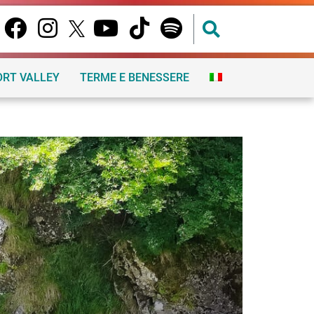
ORT VALLEY
TERME E BENESSERE