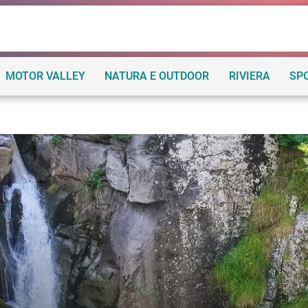
MOTOR VALLEY
NATURA E OUTDOOR
RIVIERA
SP