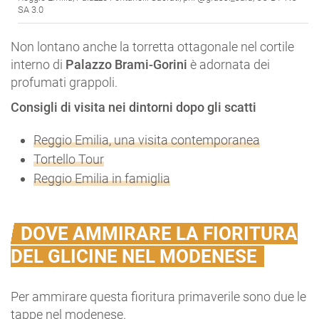
SA 3.0
Non lontano anche la torretta ottagonale nel cortile
interno di
Palazzo Brami-Gorini
è adornata dei
profumati grappoli.
Consigli di visita nei dintorni dopo gli scatti
Reggio Emilia, una visita contemporanea
Tortello Tour
Reggio Emilia in famiglia
DOVE AMMIRARE LA FIORITURA
DEL GLICINE NEL MODENESE
Per ammirare questa fioritura primaverile sono due le
tappe nel modenese.