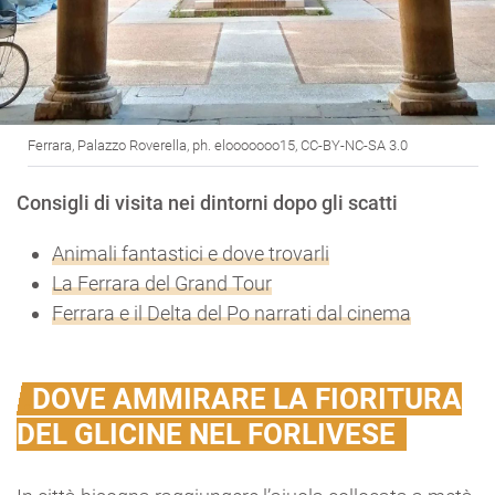
Ferrara, Palazzo Roverella, ph. elooooooo15, CC-BY-NC-SA 3.0
Consigli di visita nei dintorni dopo gli scatti
Animali fantastici e dove trovarli
La Ferrara del Grand Tour
Ferrara e il Delta del Po narrati dal cinema
DOVE AMMIRARE LA FIORITURA
DEL GLICINE NEL FORLIVESE