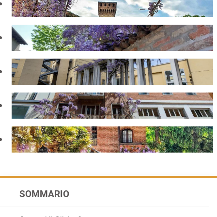
SOMMARIO