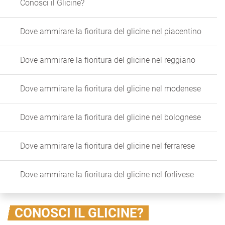
Conosci il Glicine?
Dove ammirare la fioritura del glicine nel piacentino
Dove ammirare la fioritura del glicine nel reggiano
Dove ammirare la fioritura del glicine nel modenese
Dove ammirare la fioritura del glicine nel bolognese
Dove ammirare la fioritura del glicine nel ferrarese
Dove ammirare la fioritura del glicine nel forlivese
CONOSCI IL GLICINE?