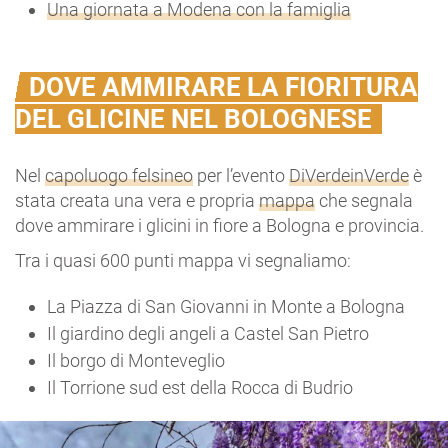
Una giornata a Modena con la famiglia
DOVE AMMIRARE LA FIORITURA
DEL GLICINE NEL BOLOGNESE
Nel
capoluogo felsineo
per l’evento
DiVerdeinVerde
è
stata creata una vera e propria
mappa
che segnala
dove ammirare i glicini in fiore a Bologna e provincia.
Tra i quasi 600 punti mappa vi segnaliamo:
La Piazza di San Giovanni in Monte a Bologna
Il giardino degli angeli a Castel San Pietro
Il borgo di Monteveglio
Il Torrione sud est della Rocca di Budrio