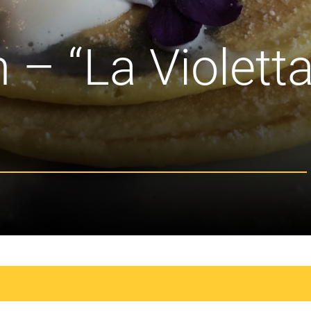
 – “La Violett