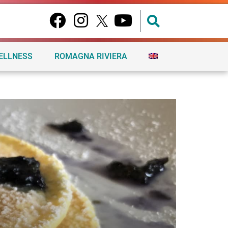
ELLNESS
ROMAGNA RIVIERA