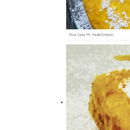
Rice Cake Ph. FedeCortezzi