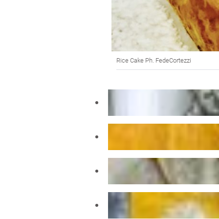
Rice Cake Ph. FedeCortezzi