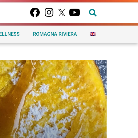
ELLNESS
ROMAGNA RIVIERA