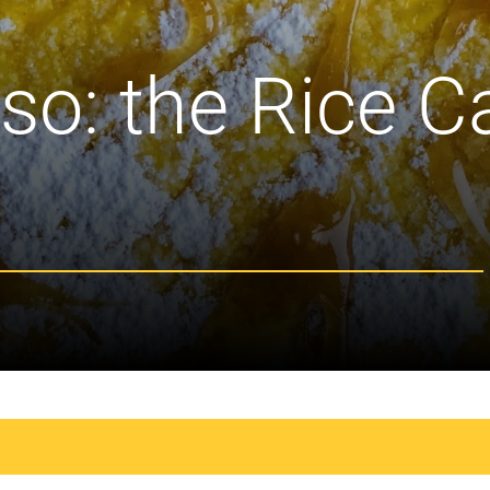
iso: the Rice 