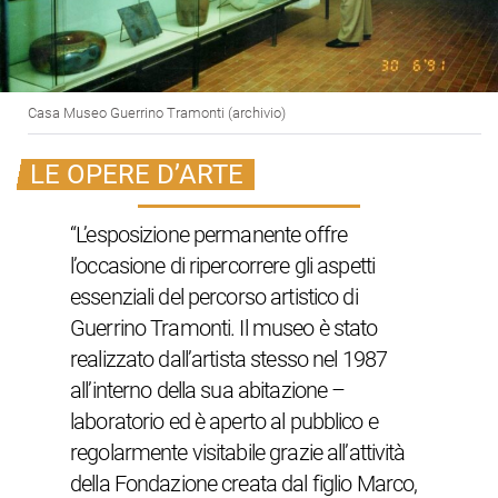
Casa Museo Guerrino Tramonti (archivio)
LE OPERE D’ARTE
“L’esposizione permanente offre
l’occasione di ripercorrere gli aspetti
essenziali del percorso artistico di
Guerrino Tramonti. Il museo è stato
realizzato dall’artista stesso nel 1987
all’interno della sua abitazione –
laboratorio ed è aperto al pubblico e
regolarmente visitabile grazie all’attività
della Fondazione creata dal figlio Marco,