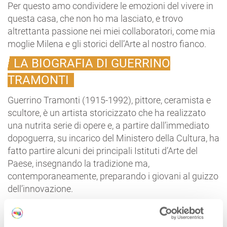
Per questo amo condividere le emozioni del vivere in
questa casa, che non ho ma lasciato, e trovo
altrettanta passione nei miei collaboratori, come mia
moglie Milena e gli storici dell’Arte al nostro fianco.
LA BIOGRAFIA DI GUERRINO
TRAMONTI
Guerrino Tramonti (1915-1992), pittore, ceramista e
scultore, è un artista storicizzato che ha realizzato
una nutrita serie di opere e, a partire dall’immediato
dopoguerra, su incarico del Ministero della Cultura, ha
fatto partire alcuni dei principali Istituti d’Arte del
Paese, insegnando la tradizione ma,
contemporaneamente, preparando i giovani al guizzo
dell’innovazione.