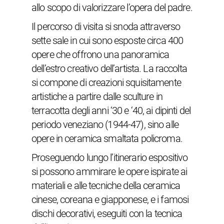
allo scopo di valorizzare l’opera del padre.
Il percorso di visita si snoda attraverso
sette sale in cui sono esposte circa 400
opere che offrono una panoramica
dell’estro creativo dell’artista. La raccolta
si compone di creazioni squisitamente
artistiche a partire dalle sculture in
terracotta degli anni ‘30 e ‘40, ai dipinti del
periodo veneziano (1944-47), sino alle
opere in ceramica smaltata policroma.
Proseguendo lungo l’itinerario espositivo
si possono ammirare le opere ispirate ai
materiali e alle tecniche della ceramica
cinese, coreana e giapponese, e i famosi
dischi decorativi, eseguiti con la tecnica