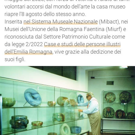
volontari accorsi dal mondo dell’arte la casa museo
riapre l’8 agosto dello stesso anno.
Inserita
nel Sistema Museale Nazionale
(Mibact), nei
Musei dell’Unione della Romagna Faentina (Miurf) e
riconosciuta dal Settore Patrimonio Culturale come
da legge 2/2022
Case e studi delle persone illustri
dell’Emilia Romagna
, vive grazie alla dedizione dei
suoi figli.