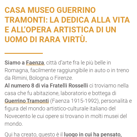
CASA MUSEO GUERRINO
TRAMONTI: LA DEDICA ALLA VITA
E ALL’OPERA ARTISTICA DI UN
UOMO DI RARA VIRTÙ.
Siamo a
Faenza
, città d’arte fra le più belle in
Romagna, facilmente raggiungibile in auto o in treno
da Rimini, Bologna o Firenze.
Al numero 8 di via Fratelli Rosselli
ci troviamo nella
casa che fu abitazione, laboratorio e bottega di
Guerrino Tramonti
(Faenza 1915-1992), personalità e
figura del mondo artistico-culturale italiano del
Novecento le cui opere si trovano in molti musei del
mondo.
Qui ha creato, questo è il
luogo in cui ha pensato,