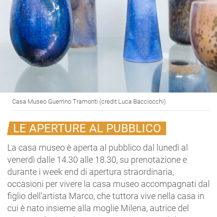
Casa Museo Guerrino Tramonti (credit Luca Bacciocchi)
LE APERTURE AL PUBBLICO
La casa museo è aperta al pubblico dal lunedì al
venerdì dalle 14.30 alle 18.30, su prenotazione e
durante i week end di apertura straordinaria,
occasioni per vivere la casa museo accompagnati dal
figlio dell’artista Marco, che tuttora vive nella casa in
cui è nato insieme alla moglie Milena, autrice del