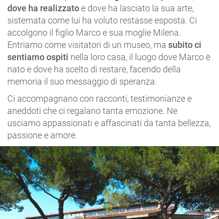
dove ha realizzato
e dove ha lasciato la sua arte,
sistemata come lui ha voluto restasse esposta. Ci
accolgono il figlio Marco e sua moglie Milena.
Entriamo come visitatori di un museo, ma
subito ci
sentiamo ospiti
nella loro casa, il luogo dove Marco è
nato e dove ha scelto di restare, facendo della
memoria il suo messaggio di speranza.
Ci accompagnano con racconti, testimonianze e
aneddoti che ci regalano tanta emozione. Ne
usciamo appassionati e affascinati da tanta bellezza,
passione e amore.