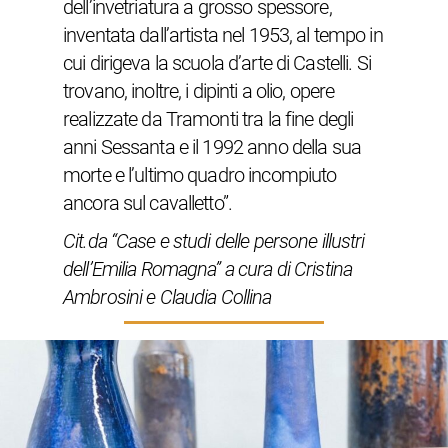
dell’invetriatura a grosso spessore,
inventata dall’artista nel 1953, al tempo in
cui dirigeva la scuola d’arte di Castelli. Si
trovano, inoltre, i dipinti a olio, opere
realizzate da Tramonti tra la fine degli
anni Sessanta e il 1992 anno della sua
morte e l’ultimo quadro incompiuto
ancora sul cavalletto”.
Cit.da “Case e studi delle persone illustri
dell’Emilia Romagna” a cura di Cristina
Ambrosini e Claudia Collina