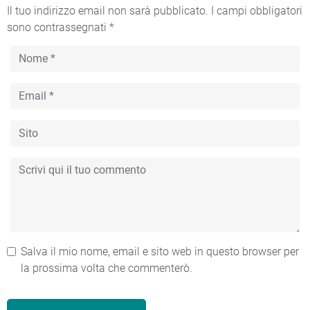
Il tuo indirizzo email non sarà pubblicato.
I campi obbligatori
sono contrassegnati
*
Salva il mio nome, email e sito web in questo browser per
la prossima volta che commenterò.