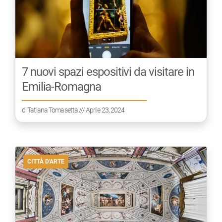
7 nuovi spazi espositivi da visitare in
Emilia-Romagna
di
Tatiana Tomasetta
/// Aprile 23, 2024
CITTÀ D'ARTE