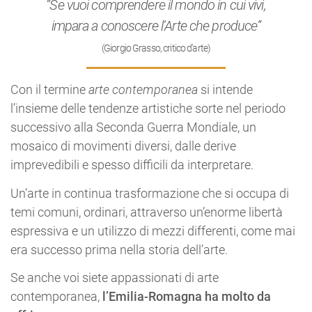
“Se vuoi comprendere il mondo in cui vivi,
impara a conoscere l’Arte che produce”
(Giorgio Grasso, critico d’arte)
Con il termine
arte contemporanea
si intende
l’insieme delle tendenze artistiche sorte nel periodo
successivo alla Seconda Guerra Mondiale, un
mosaico di movimenti diversi, dalle derive
imprevedibili e spesso difficili da interpretare.
Un’arte in continua trasformazione che si occupa di
temi comuni, ordinari, attraverso un’enorme libertà
espressiva e un utilizzo di mezzi differenti, come mai
era successo prima nella storia dell’arte.
Se anche voi siete appassionati di arte
contemporanea,
l’Emilia-Romagna ha molto da