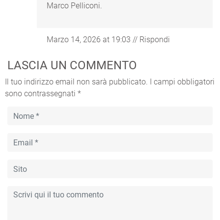
Marco Pelliconi.
Marzo 14, 2026 at 19:03
//
Rispondi
LASCIA UN COMMENTO
Il tuo indirizzo email non sarà pubblicato.
I campi obbligatori
sono contrassegnati
*