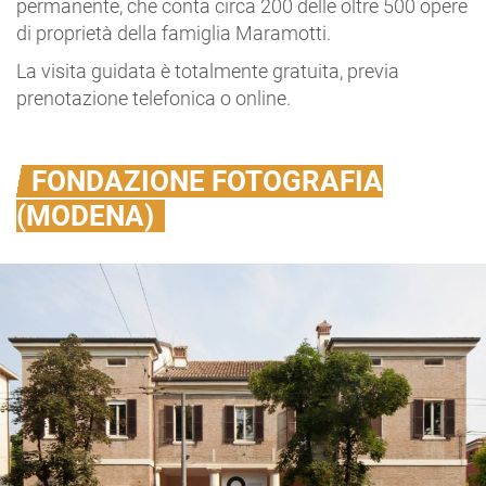
permanente, che conta circa 200 delle oltre 500 opere
di proprietà della famiglia Maramotti.
La visita guidata è totalmente gratuita, previa
prenotazione telefonica o online.
FONDAZIONE FOTOGRAFIA
(MODENA)