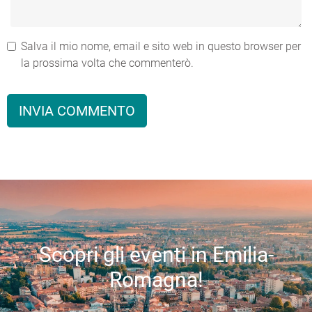
Salva il mio nome, email e sito web in questo browser per
la prossima volta che commenterò.
Scopri gli eventi in Emilia-
Romagna!