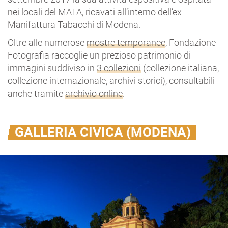
nei locali del MATA, ricavati all’interno dell’ex
Manifattura Tabacchi di Modena.
Oltre alle numerose
mostre temporanee
, Fondazione
Fotografia raccoglie un prezioso patrimonio di
immagini suddiviso in
3 collezioni
(collezione italiana,
collezione internazionale, archivi storici), consultabili
anche tramite
archivio online
.
GALLERIA CIVICA (MODENA)