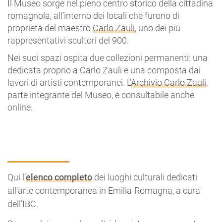
Il Museo sorge nel pieno centro storico della cittadina
romagnola, all’interno dei locali che furono di
proprietà del maestro
Carlo Zauli
, uno dei più
rappresentativi scultori del 900.
Nei suoi spazi ospita due collezioni permanenti: una
dedicata proprio a Carlo Zauli e una composta dai
lavori di artisti contemporanei. L’
Archivio Carlo Zauli
,
parte integrante del Museo, è consultabile anche
online.
Qui l’
elenco completo
dei luoghi culturali dedicati
all’arte contemporanea in Emilia-Romagna, a cura
dell’IBC.