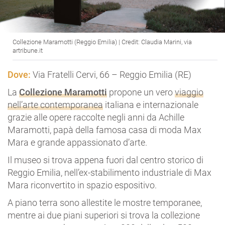
Collezione Maramotti (Reggio Emilia) | Credit: Claudia Marini, via
artribune.it
Dove:
Via Fratelli Cervi, 66 – Reggio Emilia (RE)
La
Collezione Maramotti
propone un vero
viaggio
nell’arte contemporanea
italiana e internazionale
grazie alle opere raccolte negli anni da Achille
Maramotti, papà della famosa casa di moda Max
Mara e grande appassionato d’arte.
Il museo si trova appena fuori dal centro storico di
Reggio Emilia, nell’ex-stabilimento industriale di Max
Mara riconvertito in spazio espositivo.
A piano terra sono allestite le mostre temporanee,
mentre ai due piani superiori si trova la collezione