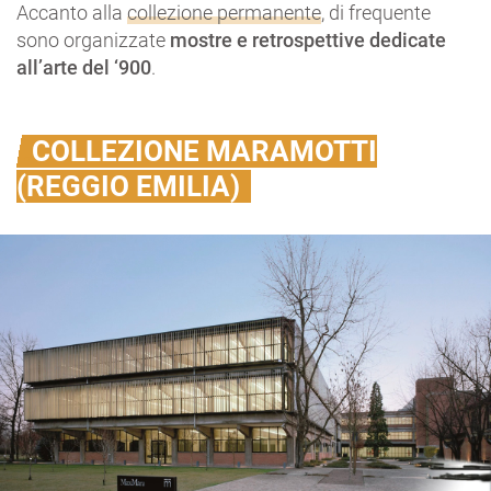
Accanto alla
collezione permanente
, di frequente
sono organizzate
mostre e retrospettive dedicate
all’arte del ‘900
.
COLLEZIONE MARAMOTTI
(REGGIO EMILIA)