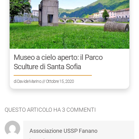
Museo a cielo aperto: il Parco
Sculture di Santa Sofia
di
Davide Marino
/// Ottobre 15, 2020
QUESTO ARTICOLO HA
3
COMMENTI
Associazione USSP Fanano