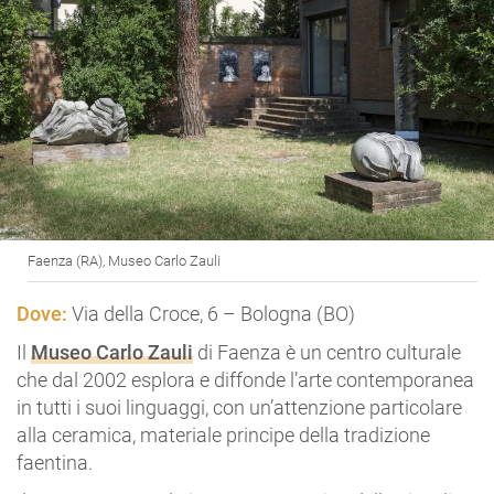
Faenza (RA), Museo Carlo Zauli
Dove:
Via della Croce, 6 – Bologna (BO)
Il
Museo Carlo Zauli
di Faenza è un centro culturale
che dal 2002 esplora e diffonde l’arte contemporanea
in tutti i suoi linguaggi, con un’attenzione particolare
alla ceramica, materiale principe della tradizione
faentina.