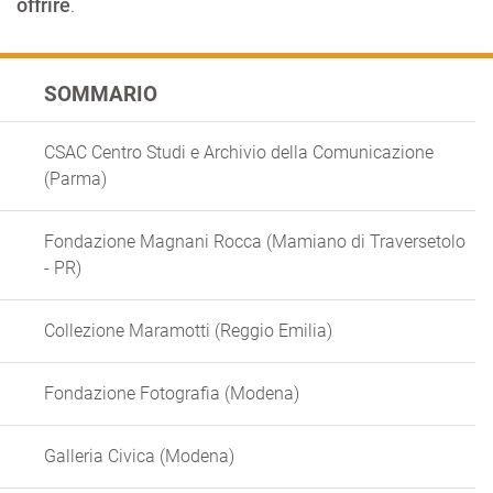
offrire
.
SOMMARIO
CSAC Centro Studi e Archivio della Comunicazione
(Parma)
Fondazione Magnani Rocca (Mamiano di Traversetolo
- PR)
Collezione Maramotti (Reggio Emilia)
Fondazione Fotografia (Modena)
Galleria Civica (Modena)