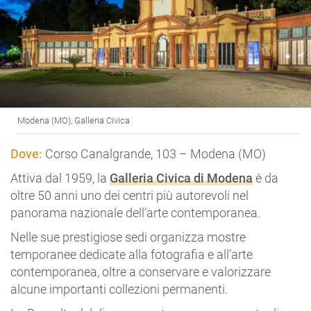
Modena (MO), Galleria Civica
Dove:
Corso Canalgrande, 103 – Modena (MO)
Attiva dal 1959, la
Galleria Civica di Modena
è da
oltre 50 anni uno dei centri più autorevoli nel
panorama nazionale dell’arte contemporanea.
Nelle sue prestigiose sedi organizza mostre
temporanee dedicate alla fotografia e all’arte
contemporanea, oltre a conservare e valorizzare
alcune importanti collezioni permanenti.