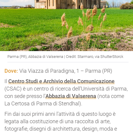
Parma (PR), Abbazia di Valserena | Credit: Starmaro, via ShutterStorck
Dove:
Via Viazza di Paradigna, 1 – Parma (PR)
Il
Centro Studi e Archivio della Comunicazione
(CSAC) è un centro di ricerca dell’Università di Parma,
con sede presso l’
Abbazia di Valserena
(nota come
La Certosa di Parma di Stendhal).
Fin dai suoi primi anni l’attività di questo luogo è
legata alla costituzione di una raccolta di arte,
fotografie, disegni di architettura, design, moda e