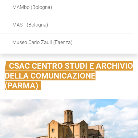
MAMbo (Bologna)
MAST (Bologna)
Museo Carlo Zauli (Faenza)
CSAC CENTRO STUDI E ARCHIVIO
DELLA COMUNICAZIONE
(PARMA)