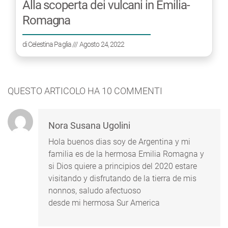
Alla scoperta dei vulcani in Emilia-
Romagna
di
Celestina Paglia
/// Agosto 24, 2022
QUESTO ARTICOLO HA
10
COMMENTI
Nora Susana Ugolini
Hola buenos dias soy de Argentina y mi
familia es de la hermosa Emilia Romagna y
si Dios quiere a principios del 2020 estare
visitando y disfrutando de la tierra de mis
nonnos, saludo afectuoso
desde mi hermosa Sur America