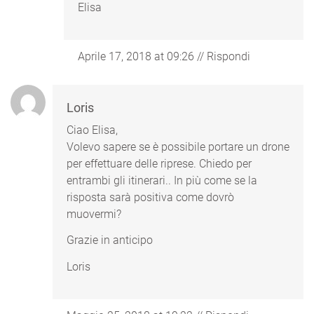
Elisa
Aprile 17, 2018 at 09:26
//
Rispondi
Loris
Ciao Elisa,
Volevo sapere se è possibile portare un drone
per effettuare delle riprese. Chiedo per
entrambi gli itinerari.. In più come se la
risposta sarà positiva come dovrò
muovermi?
Grazie in anticipo
Loris