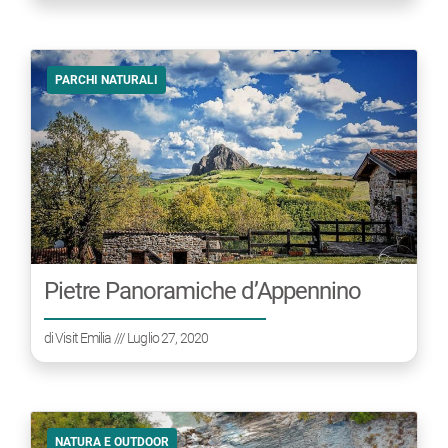
PARCHI NATURALI
Pietre Panoramiche d’Appennino
di
Visit Emilia
/// Luglio 27, 2020
NATURA E OUTDOOR