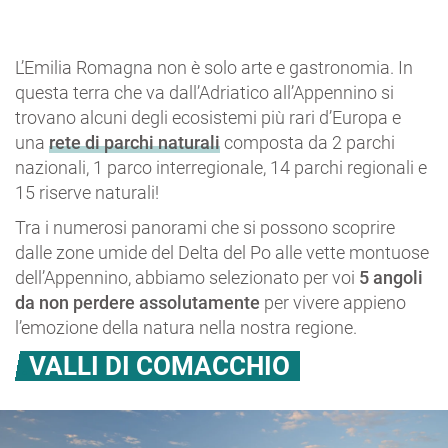
L’Emilia Romagna non è solo arte e gastronomia. In
questa terra che va dall’Adriatico all’Appennino si
trovano alcuni degli ecosistemi più rari d’Europa e
una
rete di parchi naturali
composta da 2 parchi
nazionali, 1 parco interregionale, 14 parchi regionali e
15 riserve naturali!
Tra i numerosi panorami che si possono scoprire
dalle zone umide del Delta del Po alle vette montuose
dell’Appennino, abbiamo selezionato per voi
5 angoli
da non perdere assolutamente
per vivere appieno
l’emozione della natura nella nostra regione.
VALLI DI COMACCHIO