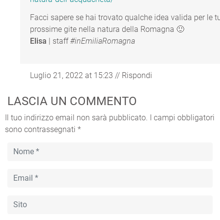
Facci sapere se hai trovato qualche idea valida per le t
prossime gite nella natura della Romagna 🙂
Elisa
| staff
#inEmiliaRomagna
Luglio 21, 2022 at 15:23
//
Rispondi
LASCIA UN COMMENTO
Il tuo indirizzo email non sarà pubblicato.
I campi obbligatori
sono contrassegnati
*