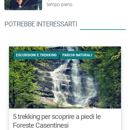
tempo pieno.
POTREBBE INTERESSARTI
ESCURSIONI E TREKKING
PARCHI NATURALI
5 trekking per scoprire a piedi le
Foreste Casentinesi