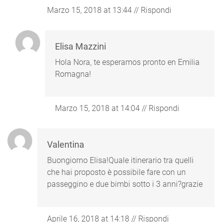
Marzo 15, 2018 at 13:44
//
Rispondi
Elisa Mazzini
Hola Nora, te esperamos pronto en Emilia
Romagna!
Marzo 15, 2018 at 14:04
//
Rispondi
Valentina
Buongiorno Elisa!Quale itinerario tra quelli
che hai proposto è possibile fare con un
passeggino e due bimbi sotto i 3 anni?grazie
Aprile 16, 2018 at 14:18
//
Rispondi