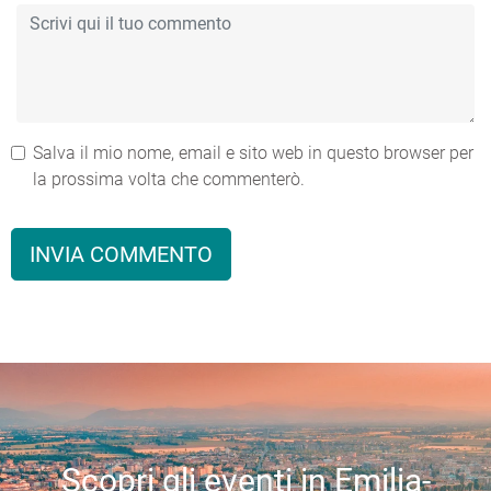
Salva il mio nome, email e sito web in questo browser per
la prossima volta che commenterò.
Scopri gli eventi in Emilia-