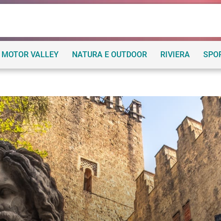
MOTOR VALLEY
NATURA E OUTDOOR
RIVIERA
SPO