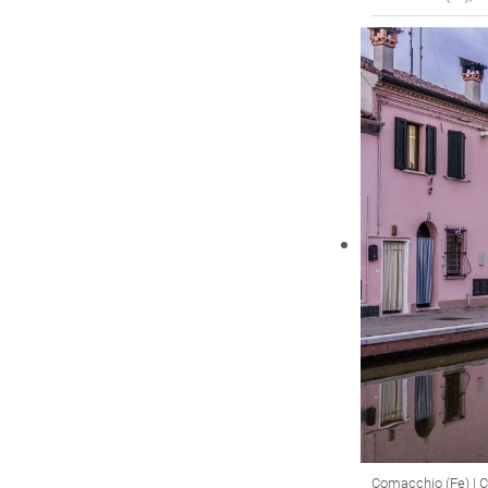
Comacchio (Fe) | Cr