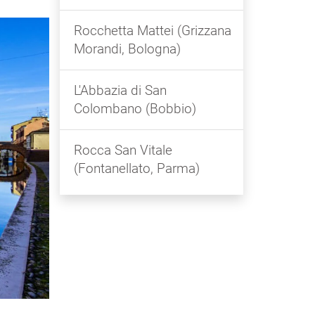
Rocchetta Mattei (Grizzana
Morandi, Bologna)
L'Abbazia di San
Colombano (Bobbio)
Rocca San Vitale
(Fontanellato, Parma)