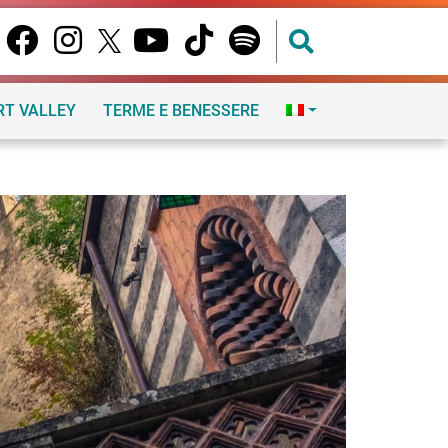
RT VALLEY
TERME E BENESSERE