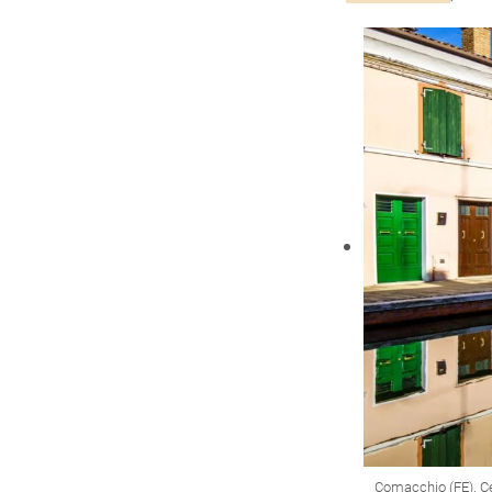
Comacchio (FE). Cen