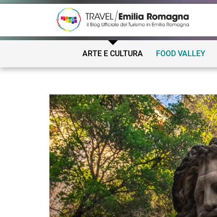
ARTE E CULTURA
FOOD VALLEY