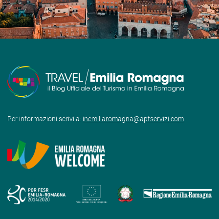
Per informazioni scrivi a:
inemiliaromagna@aptservizi.com