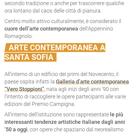
secondo tradizione o anche per trascorrere qualche
ora lontano dal caos delle città di pianura.
Centro molto attivo culturalmente, è considerato il
cuore dell’arte contemporanea
dell’Appennino
Romagnolo.
ARTE CONTEMPORANEA A
SANTA SOFIA
All’interno di un edificio dei primi del Novecento, il
paese ospita infatti la
Galleria d’arte contemporanea
“Vero Stoppioni”
, nata agli inizi degli anni ’90 con
l’intento di raccogliere le opere partecipanti alle varie
edizioni del Premio Campigna.
All’interno dell’istituzione sono rappresentate
le più
interessanti tendenze artistiche italiane dagli anni
‘50 a oggi
, con opere che spaziano dal neorealismo