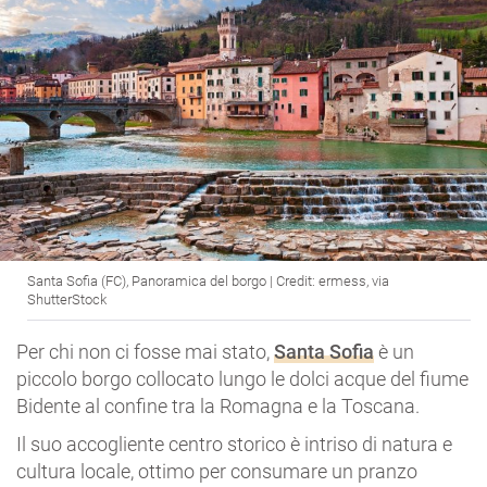
Santa Sofia (FC), Panoramica del borgo | Credit: ermess, via
ShutterStock
Per chi non ci fosse mai stato,
Santa Sofia
è un
piccolo borgo collocato lungo le dolci acque del fiume
Bidente al confine tra la Romagna e la Toscana.
Il suo accogliente centro storico è intriso di natura e
cultura locale, ottimo per consumare un pranzo