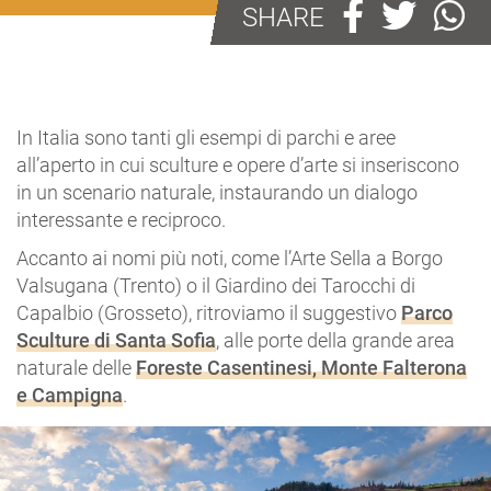
SHARE
In Italia sono tanti gli esempi di parchi e aree
all’aperto in cui sculture e opere d’arte si inseriscono
in un scenario naturale, instaurando un dialogo
interessante e reciproco.
Accanto ai nomi più noti, come l’Arte Sella a Borgo
Valsugana (Trento) o il Giardino dei Tarocchi di
Capalbio (Grosseto), ritroviamo il suggestivo
Parco
Sculture di Santa Sofia
, alle porte della grande area
naturale delle
Foreste Casentinesi, Monte Falterona
e Campigna
.