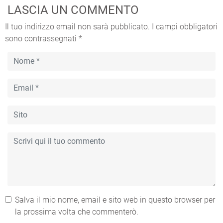
LASCIA UN COMMENTO
Il tuo indirizzo email non sarà pubblicato.
I campi obbligatori
sono contrassegnati
*
Salva il mio nome, email e sito web in questo browser per
la prossima volta che commenterò.