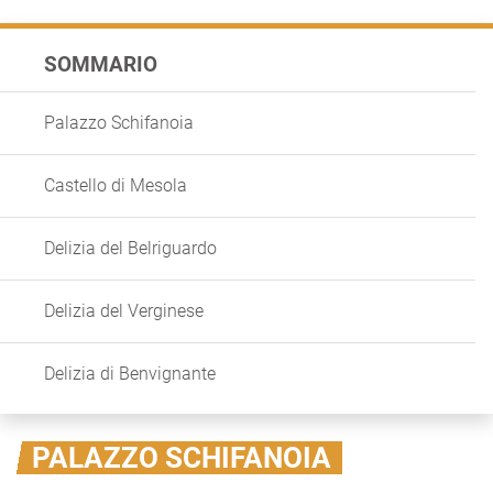
SOMMARIO
Palazzo Schifanoia
Castello di Mesola
Delizia del Belriguardo
Delizia del Verginese
Delizia di Benvignante
PALAZZO SCHIFANOIA