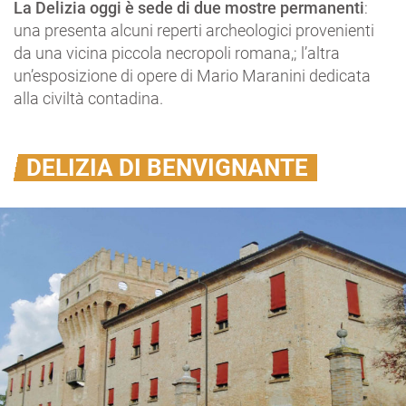
La Delizia oggi è sede di due mostre permanenti
:
una presenta alcuni reperti archeologici provenienti
da una vicina piccola necropoli romana,; l’altra
un’esposizione di opere di Mario Maranini dedicata
alla civiltà contadina.
DELIZIA DI BENVIGNANTE