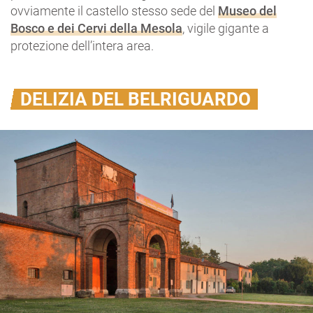
ovviamente il castello stesso sede del
Museo del
Bosco e dei Cervi della Mesola
, vigile gigante a
protezione dell’intera area.
DELIZIA DEL BELRIGUARDO