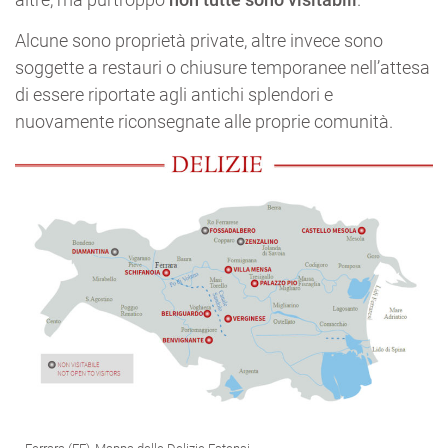
Alcune sono proprietà private, altre invece sono
soggette a restauri o chiusure temporanee nell’attesa
di essere riportate agli antichi splendori e
nuovamente riconsegnate alle proprie comunità.