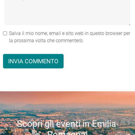
Salva il mio nome, email e sito web in questo browser per
la prossima volta che commenterò.
Scopri gli eventi in Emilia-
Romagna!