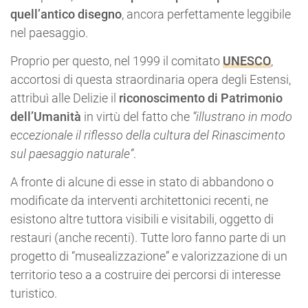
quell’antico disegno
, ancora perfettamente leggibile
nel paesaggio.
Proprio per questo, nel 1999 il comitato
UNESCO
,
accortosi di questa straordinaria opera degli Estensi,
attribuì alle Delizie il
riconoscimento di Patrimonio
dell’Umanità
in virtù del fatto che
“illustrano in modo
eccezionale il riflesso della cultura del Rinascimento
sul paesaggio naturale”
.
A fronte di alcune di esse in stato di abbandono o
modificate da interventi architettonici recenti, ne
esistono altre tuttora visibili e visitabili, oggetto di
restauri (anche recenti). Tutte loro fanno parte di un
progetto di “musealizzazione” e valorizzazione di un
territorio teso a a costruire dei percorsi di interesse
turistico.