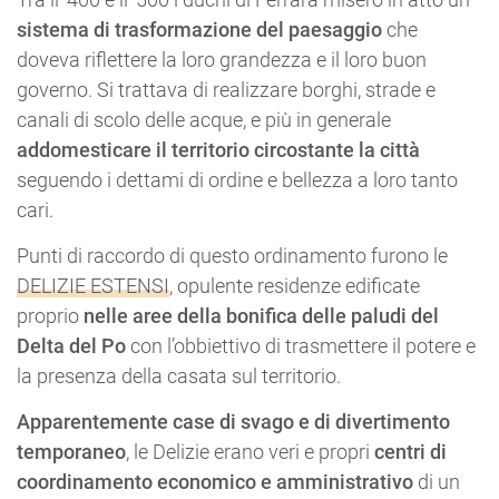
sistema di trasformazione del paesaggio
che
doveva riflettere la loro grandezza e il loro buon
governo. Si trattava di realizzare borghi, strade e
canali di scolo delle acque, e più in generale
addomesticare il territorio circostante la città
seguendo i dettami di ordine e bellezza a loro tanto
cari.
Punti di raccordo di questo ordinamento furono le
DELIZIE ESTENSI
, opulente residenze edificate
proprio
nelle aree della bonifica delle paludi del
Delta del Po
con l’obbiettivo di trasmettere il potere e
la presenza della casata sul territorio.
Apparentemente case di svago e di divertimento
temporaneo
, le Delizie erano veri e propri
centri di
coordinamento economico e amministrativo
di un