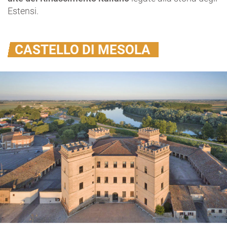
Estensi.
CASTELLO DI MESOLA