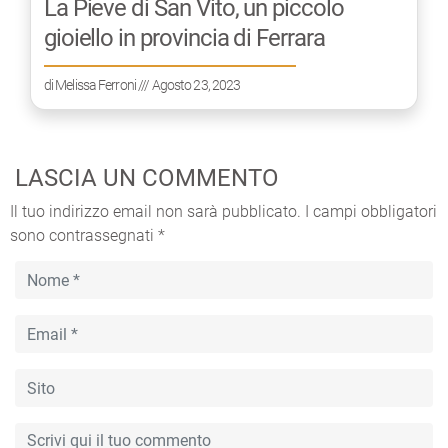
La Pieve di San Vito, un piccolo
gioiello in provincia di Ferrara
di
Melissa Ferroni
/// Agosto 23, 2023
LASCIA UN COMMENTO
Il tuo indirizzo email non sarà pubblicato.
I campi obbligatori
sono contrassegnati
*