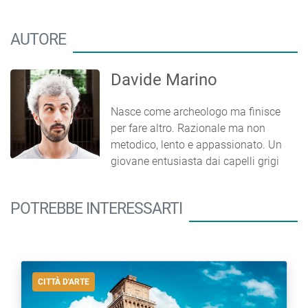
AUTORE
Davide Marino
Nasce come archeologo ma finisce
per fare altro. Razionale ma non
metodico, lento e appassionato. Un
giovane entusiasta dai capelli grigi
POTREBBE INTERESSARTI
CITTÀ D'ARTE