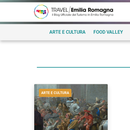
ARTE E CULTURA
FOOD VALLEY
ARTE E CULTURA