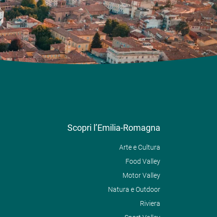
Scopri l’Emilia-Romagna
Arte e Cultura
Food Valley
Motor Valley
Natura e Outdoor
Riviera