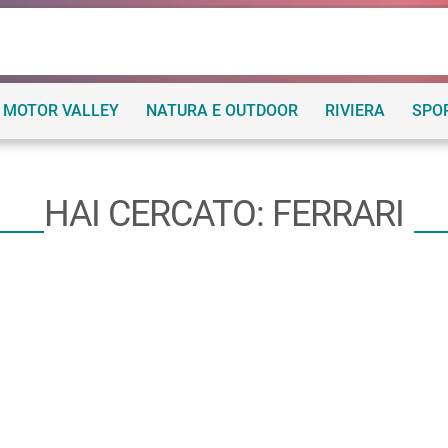
MOTOR VALLEY
NATURA E OUTDOOR
RIVIERA
SPO
HAI CERCATO: FERRARI