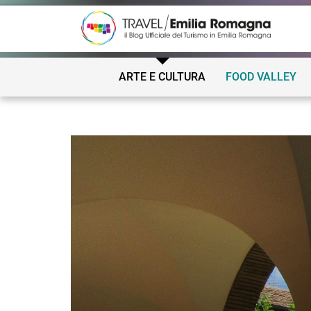
ARTE E CULTURA
FOOD VALLEY