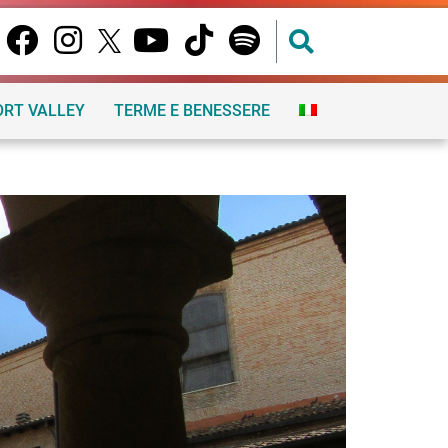
ORT VALLEY
TERME E BENESSERE