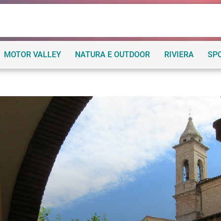
MOTOR VALLEY
NATURA E OUTDOOR
RIVIERA
SP