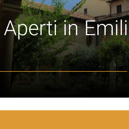
Aperti in Emili