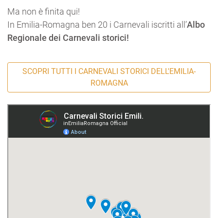
Ma non è finita qui!
In Emilia-Romagna ben 20 i Carnevali iscritti all’
Albo
Regionale dei Carnevali storici!
SCOPRI TUTTI I CARNEVALI STORICI DELL'EMILIA-
ROMAGNA