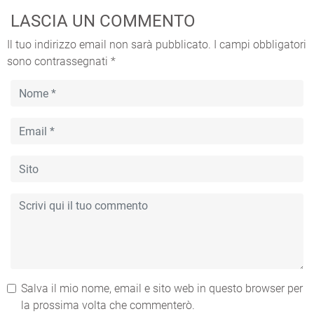
LASCIA UN COMMENTO
Il tuo indirizzo email non sarà pubblicato.
I campi obbligatori
sono contrassegnati
*
Salva il mio nome, email e sito web in questo browser per
la prossima volta che commenterò.