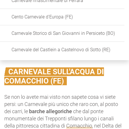
Carnevale rinascimentale di Ferrara
Cento Carnevale d'Europa (FE)
Carnevale Storico di San Giovanni in Persiceto (BO)
Carnevale del Castlein a Castelnovo di Sotto (RE)
CARNEVALE SULL'ACQUA DI
COMACCHIO (FE)
Se non lo avete mai visto non sapete cosa vi siete
persi: un Carnevale più unico che raro con, al posto
dei carri, le
barche allegoriche
che dal ponte
monumentale dei Trepponti sfilano lungo i canali
della pittoresca cittadina di
Comacchio
, nel Delta del