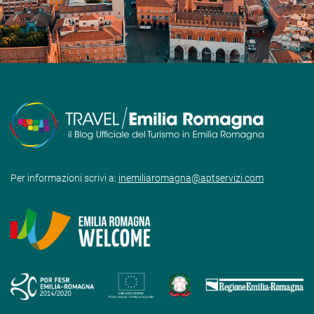
Per informazioni scrivi a:
inemiliaromagna@aptservizi.com