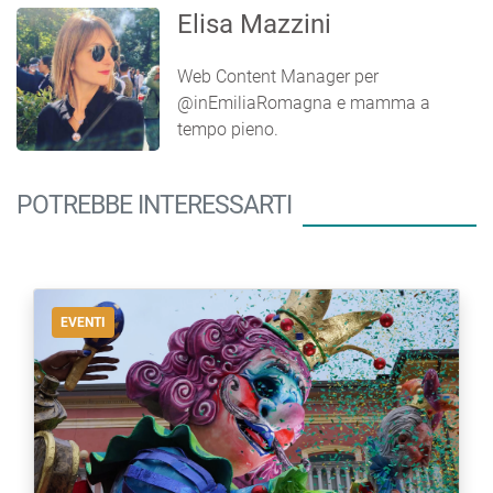
Elisa Mazzini
Web Content Manager per
@inEmiliaRomagna e mamma a
tempo pieno.
POTREBBE INTERESSARTI
EVENTI