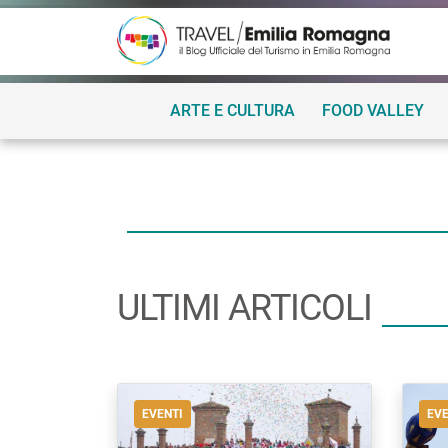
ARTE E CULTURA
FOOD VALLEY
ULTIMI ARTICOLI
EVENTI
EVE