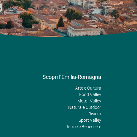
Scopri l’Emilia-Romagna
Arte e Cultura
Food Valley
Motor Valley
Natura e Outdoor
Riviera
Sport Valley
Terme e Benessere