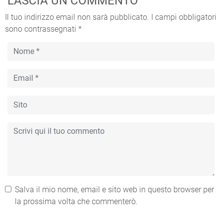
LASCIA UN COMMENTO
Il tuo indirizzo email non sarà pubblicato.
I campi obbligatori
sono contrassegnati
*
Salva il mio nome, email e sito web in questo browser per
la prossima volta che commenterò.