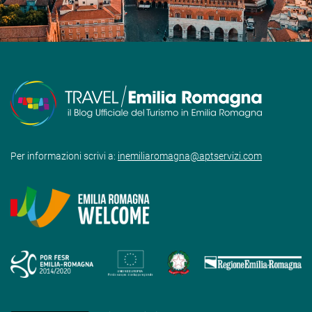
Per informazioni scrivi a:
inemiliaromagna@aptservizi.com