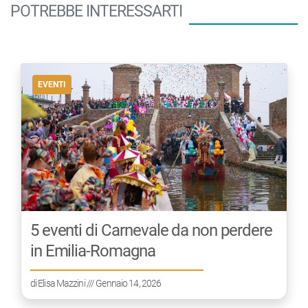
POTREBBE INTERESSARTI
EVENTI
5 eventi di Carnevale da non perdere
in Emilia-Romagna
di
Elisa Mazzini
/// Gennaio 14, 2026