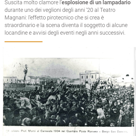
Suscita molto clamore l’
esplosione di un lampadario
durante uno dei veglioni degli anni ‘20 al Teatro
Magnani: l’effetto pirotecnico che si crea è
straordinario e la scena diventa il soggetto di alcune
locandine e avvisi degli eventi negli anni successivi.