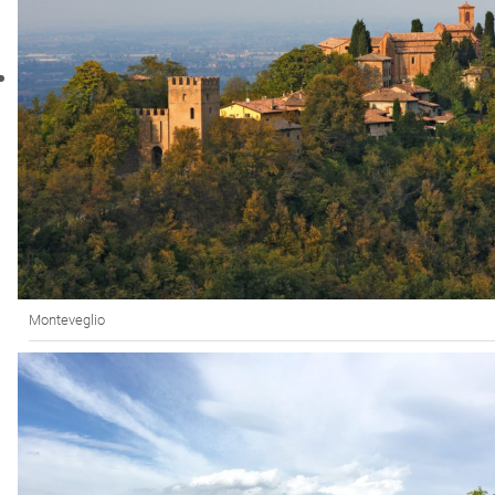
Monteveglio