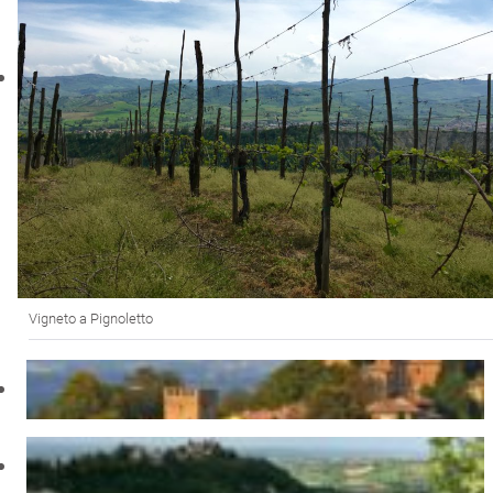
Vigneto a Pignoletto