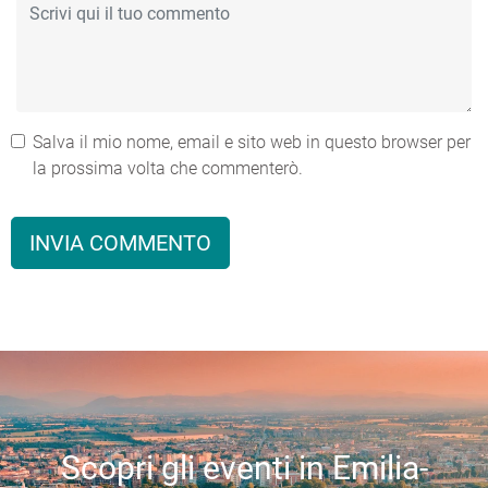
Salva il mio nome, email e sito web in questo browser per
la prossima volta che commenterò.
Scopri gli eventi in Emilia-