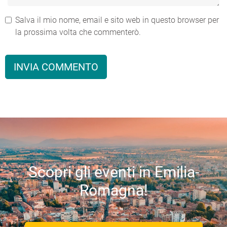
Salva il mio nome, email e sito web in questo browser per
la prossima volta che commenterò.
Scopri gli eventi in Emilia-
Romagna!