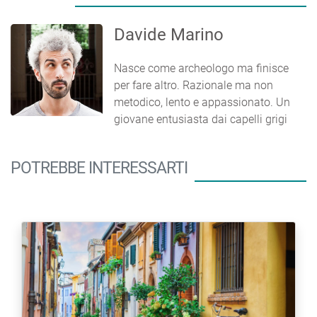
Davide Marino
Nasce come archeologo ma finisce
per fare altro. Razionale ma non
metodico, lento e appassionato. Un
giovane entusiasta dai capelli grigi
POTREBBE INTERESSARTI