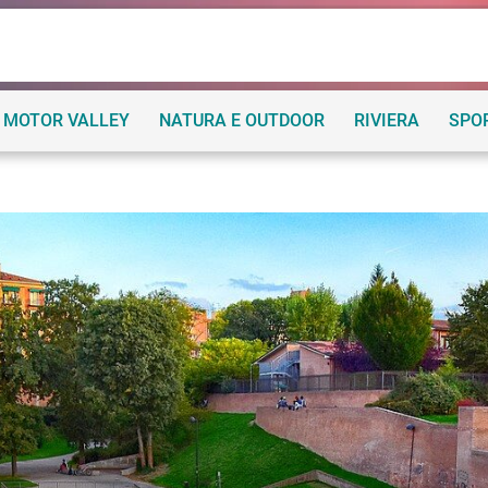
MOTOR VALLEY
NATURA E OUTDOOR
RIVIERA
SPO