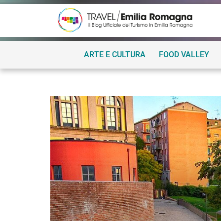
ARTE E CULTURA
FOOD VALLEY