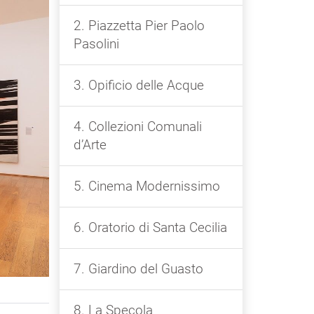
2. Piazzetta Pier Paolo
Pasolini
3. Opificio delle Acque
4. Collezioni Comunali
d’Arte
5. Cinema Modernissimo
6. Oratorio di Santa Cecilia
7. Giardino del Guasto
8. La Specola