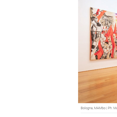
Bologna, MAMbo | Ph. Ma