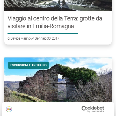
Viaggio al centro della Terra: grotte da
visitare in Emilia-Romagna
di
Davide Marino
/// Gennaio 30, 2017
ESCURSIONI E TREKKING