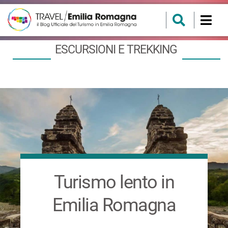
ESCURSIONI E TREKKING
Turismo lento in
Emilia Romagna