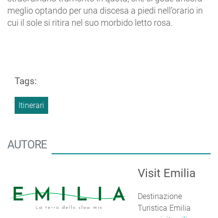
meglio optando per una discesa a piedi nell’orario in
cui il sole si ritira nel suo morbido letto rosa.
Tags:
Itinerari
AUTORE
Visit Emilia
Destinazione
Turistica Emilia