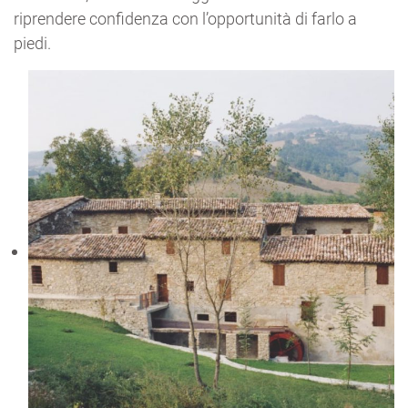
riprendere confidenza con l’opportunità di farlo a
piedi.