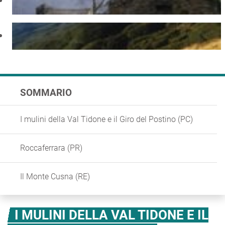
SOMMARIO
I mulini della Val Tidone e il Giro del Postino (PC)
Roccaferrara (PR)
Il Monte Cusna (RE)
I MULINI DELLA VAL TIDONE E IL