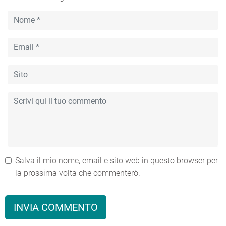
Salva il mio nome, email e sito web in questo browser per
la prossima volta che commenterò.