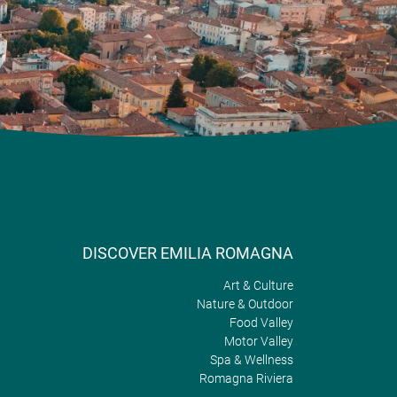
DISCOVER EMILIA ROMAGNA
Art & Culture
Nature & Outdoor
Food Valley
Motor Valley
Spa & Wellness
Romagna Riviera