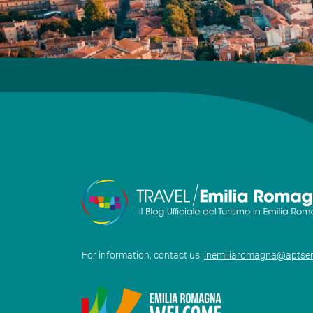
For information, contact us:
inemiliaromagna@aptser