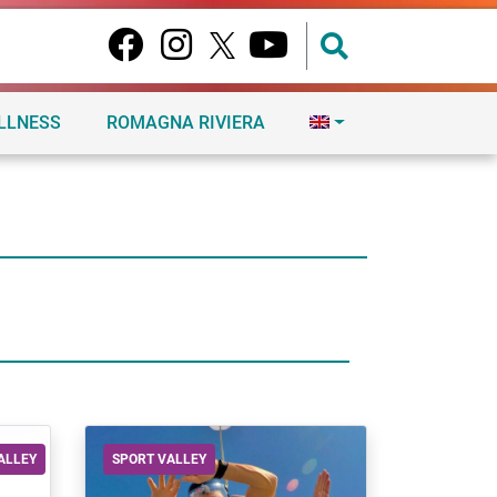
ELLNESS
ROMAGNA RIVIERA
ALLEY
SPORT VALLEY