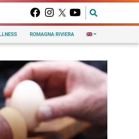
ELLNESS
ROMAGNA RIVIERA