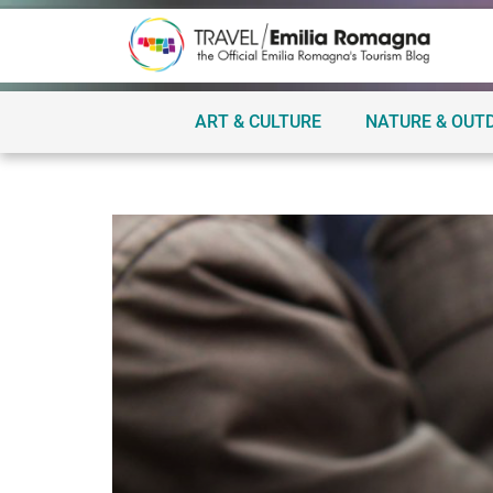
ART & CULTURE
NATURE & OUT