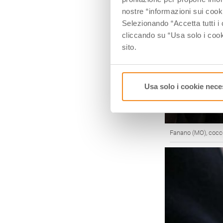
nostre “informazioni sui cook
Selezionando “Accetta tutti i 
cliccando su “Usa solo i cook
sito.
Usa solo i cookie nece
Fanano (MO), coccet