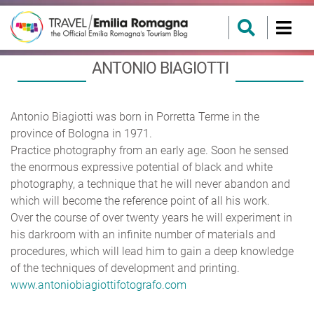
ANTONIO BIAGIOTTI
Antonio Biagiotti was born in Porretta Terme in the
province of Bologna in 1971.
Practice photography from an early age. Soon he sensed
the enormous expressive potential of black and white
photography, a technique that he will never abandon and
which will become the reference point of all his work.
Over the course of over twenty years he will experiment in
his darkroom with an infinite number of materials and
procedures, which will lead him to gain a deep knowledge
of the techniques of development and printing.
www.antoniobiagiottifotografo.com