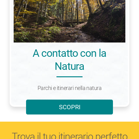
A contatto con la
Natura
Parchi e itinerari nella natura
SCOPRI
Trova il tuo itinerario perfetto