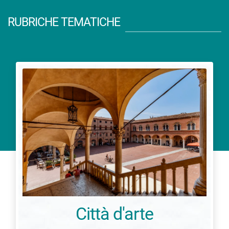
RUBRICHE TEMATICHE
Città d'arte