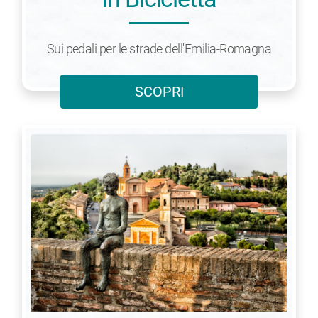
Sui pedali per le strade dell'Emilia-Romagna
SCOPRI