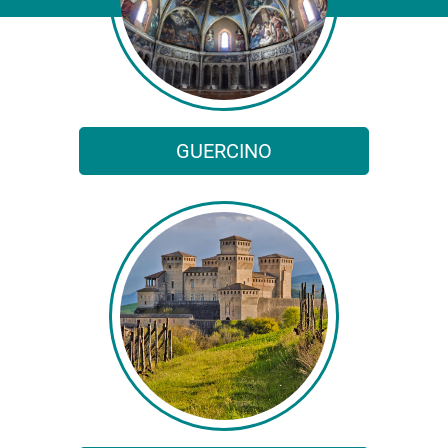
GUERCINO