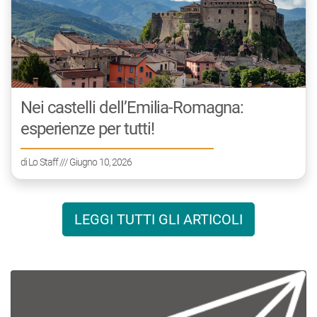
Nei castelli dell’Emilia-Romagna:
esperienze per tutti!
di
Lo Staff
/// Giugno 10, 2026
LEGGI TUTTI GLI ARTICOLI