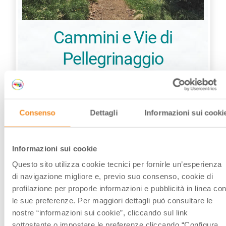
Cammini e Vie di
Pellegrinaggio
Un viaggio lungo i sentieri dei pellegrini
Consenso
Dettagli
Informazioni sui cooki
SCOPRI
Informazioni sui cookie
Questo sito utilizza cookie tecnici per fornirle un’esperienza
di navigazione migliore e, previo suo consenso, cookie di
profilazione per proporle informazioni e pubblicità in linea con
le sue preferenze. Per maggiori dettagli può consultare le
nostre “informazioni sui cookie”, cliccando sul link
sottostante o impostare le preferenze cliccando “Configura