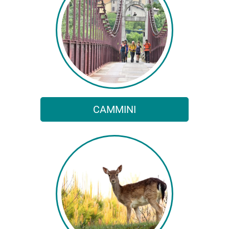
CAMMINI