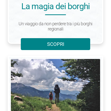
La magia dei borghi
Un viaggio da non perdere tra i più borghi
regionali
SCOPRI