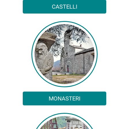
CASTELLI
MONASTERI