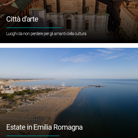
Città d'arte
Luoghi da non perdere per gli amanti della cultura
Estate in Emilia Romagna