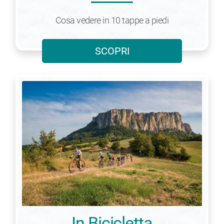
Cosa vedere in 10 tappe a piedi
SCOPRI
In Bicicletta