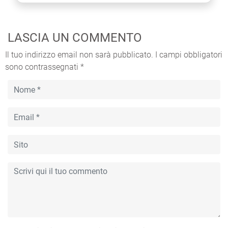
LASCIA UN COMMENTO
Il tuo indirizzo email non sarà pubblicato.
I campi obbligatori
sono contrassegnati
*