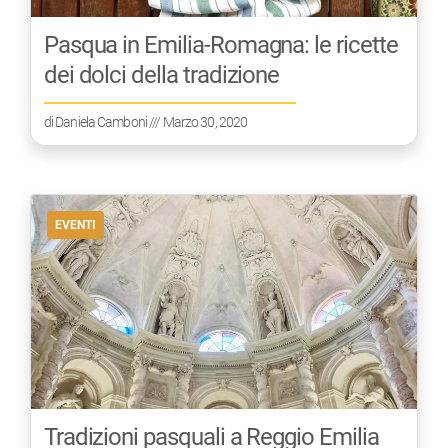
Pasqua in Emilia-Romagna: le ricette
dei dolci della tradizione
di
Daniela Camboni
/// Marzo 30, 2020
EVENTI
Tradizioni pasquali a Reggio Emilia