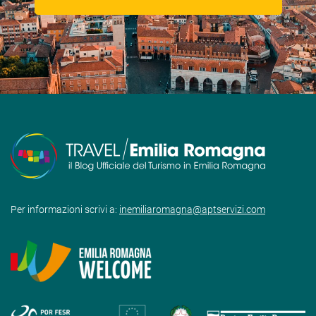
Per informazioni scrivi a:
inemiliaromagna@aptservizi.com