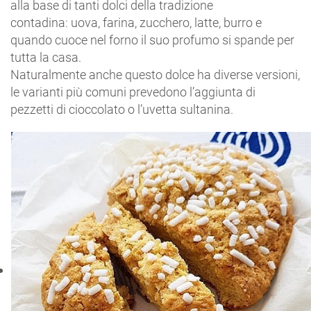
alla base di tanti dolci della tradizione
contadina: uova, farina, zucchero, latte, burro e
quando cuoce nel forno il suo profumo si spande per
tutta la casa.
Naturalmente anche questo dolce ha diverse versioni,
le varianti più comuni prevedono l’aggiunta di
pezzetti di cioccolato o l’uvetta sultanina.