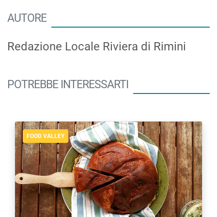
AUTORE
Redazione Locale Riviera di Rimini
POTREBBE INTERESSARTI
FOOD VALLEY