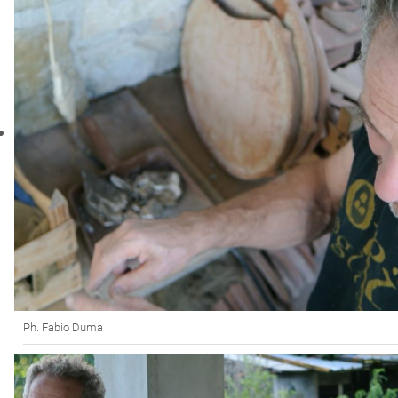
Ph. Fabio Duma