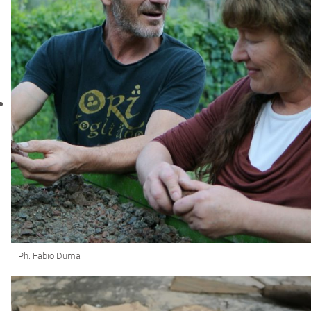
Ph. Fabio Duma