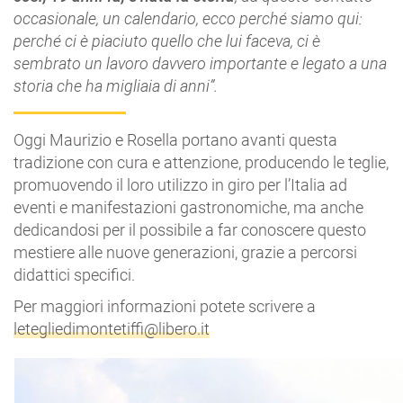
occasionale, un calendario, ecco perché siamo qui:
perché ci è piaciuto quello che lui faceva, ci è
sembrato un lavoro davvero importante e legato a una
storia che ha migliaia di anni”
.
Oggi Maurizio e Rosella portano avanti questa
tradizione con cura e attenzione, producendo le teglie,
promuovendo il loro utilizzo in giro per l’Italia ad
eventi e manifestazioni gastronomiche, ma anche
dedicandosi per il possibile a far conoscere questo
mestiere alle nuove generazioni, grazie a percorsi
didattici specifici.
Per maggiori informazioni potete scrivere a
letegliedimontetiffi@libero.it