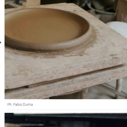
Ph. Fabio Duma