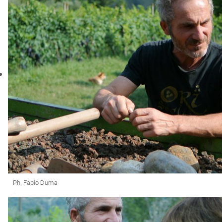
Ph. Fabio Duma