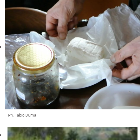
Ph. Fabio Duma