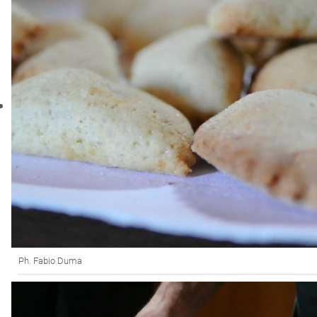
Ph. Fabio Duma