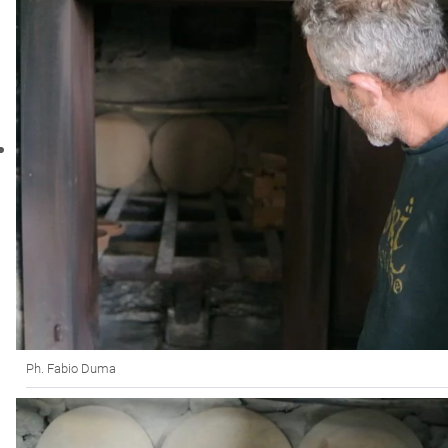
Ph. Fabio Duma