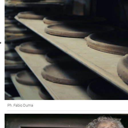
Ph. Fabio Duma