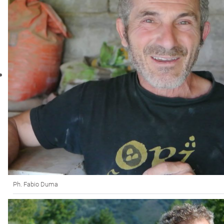
Ph. Fabio Duma