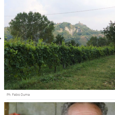
Ph. Fabio Duma