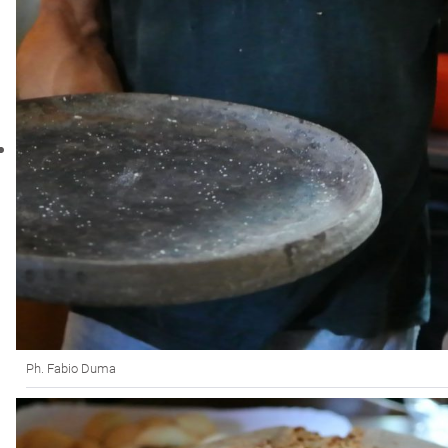
Ph. Fabio Duma