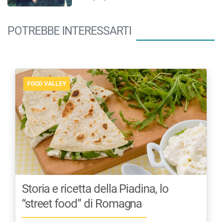
POTREBBE INTERESSARTI
FOOD VALLEY
Storia e ricetta della Piadina, lo
“street food” di Romagna