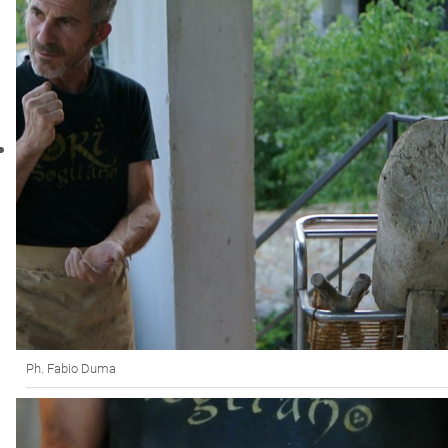
Ph. Fabio Duma