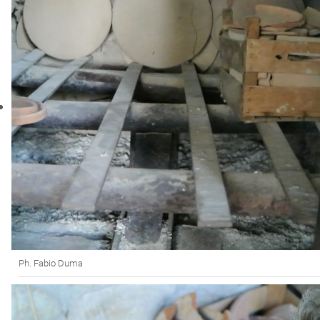
Ph. Fabio Duma