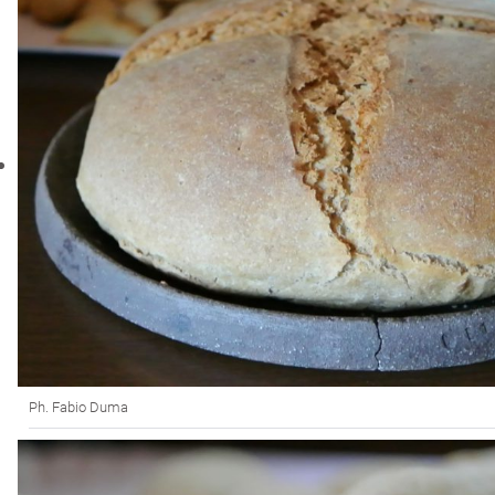
Ph. Fabio Duma