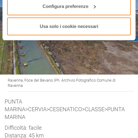
Configura preferenze
Usa solo i cookie necessari
Ravenna, Foce del Bevano |Ph. Archivio Fotografico Comune di
Ravenna
PUNTA
MARINA>CERVIA>CESENATICO>CLASSE>PUNTA
MARINA
Difficoltà: facile
Distanza: 45 km