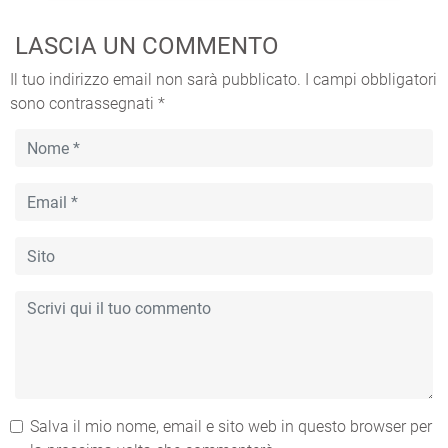
LASCIA UN COMMENTO
Il tuo indirizzo email non sarà pubblicato.
I campi obbligatori
sono contrassegnati
*
Salva il mio nome, email e sito web in questo browser per