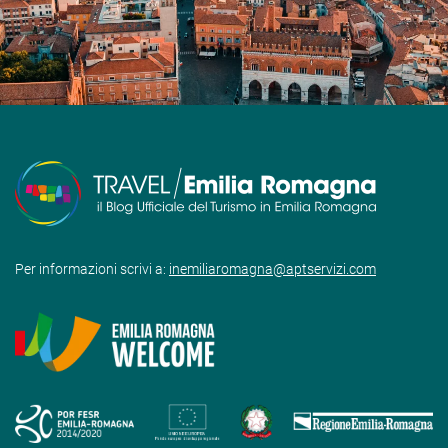
Per informazioni scrivi a:
inemiliaromagna@aptservizi.com