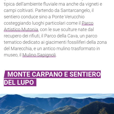
tipica dell’ambiente fluviale ma anche da vigneti e
campi coltivati. Partendo da Santarcangelo, il
sentiero conduce sino a Ponte Verucchio
costeggiando luoghi particolari come il
Parco
Artistico Mutonia
, con le sue sculture nate dal
recupero dei rifiuti, il Parco della Cava, un parco
tematico dedicato ai giacimenti fossiliferi della zona
del Marecchia, e un antico mulino trasformato in
museo, il
Mulino Sapignoli
.
MONTE CARPANO E SENTIERO
DEL LUPO