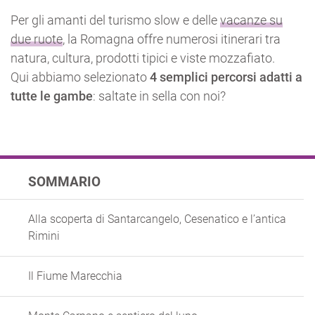
Per gli amanti del turismo slow e delle
vacanze su
due ruote
, la Romagna offre numerosi itinerari tra
natura, cultura, prodotti tipici e viste mozzafiato.
Qui abbiamo selezionato
4 semplici percorsi adatti a
tutte le gambe
: saltate in sella con noi?
SOMMARIO
Alla scoperta di Santarcangelo, Cesenatico e l’antica
Rimini
Il Fiume Marecchia