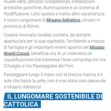
Aiuole verdi, percorsi ciclopedonali, installazioni
artistiche, panchine, illuminazione e un sistema di
filodiffusione: tutto questo e molto altro caratterizza
il nuovo lungomare di
Misano Adriatico
, situato in
provincia di Rimini.
Questa rinomata località costiera, da sempre
apprezzata per la sua ospitalità, l’ambiente a misura
di famiglia e gli importanti eventi sportivi del
Misano
World Circuit
, beneficia ora di un intervento di
riqualificazione che interessa l’area compresa tra Via
D’Azeglio e Via Passeggiata dei Fiori.
Passeggiare lungo il mare, con la brezza marina e il
sole che bacia la pelle, non è mai stato così piacevole
a Misano Adriatico!
IL LUNGOMARE SOSTENIBILE DI
CATTOLICA