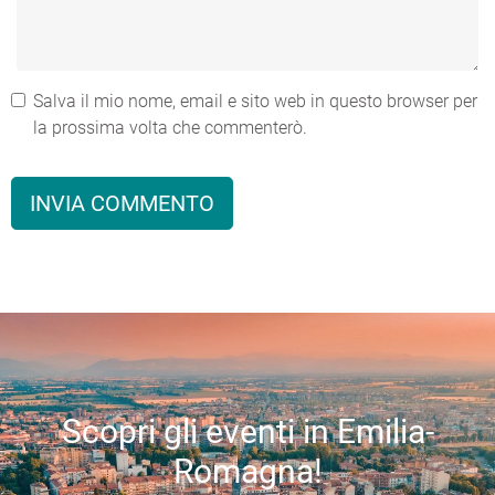
Salva il mio nome, email e sito web in questo browser per
la prossima volta che commenterò.
Scopri gli eventi in Emilia-
Romagna!