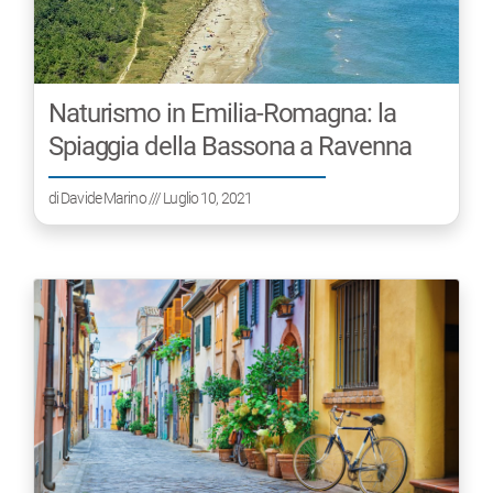
Naturismo in Emilia-Romagna: la
Spiaggia della Bassona a Ravenna
di
Davide Marino
/// Luglio 10, 2021