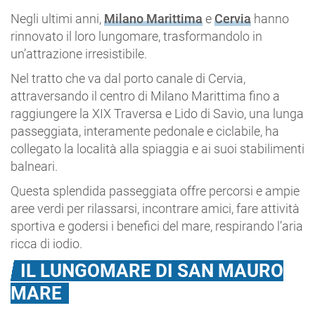
Negli ultimi anni,
Milano Marittima
e
Cervia
hanno
rinnovato il loro lungomare, trasformandolo in
un’attrazione irresistibile.
Nel tratto che va dal porto canale di Cervia,
attraversando il centro di Milano Marittima fino a
raggiungere la XIX Traversa e Lido di Savio, una lunga
passeggiata, interamente pedonale e ciclabile, ha
collegato la località alla spiaggia e ai suoi stabilimenti
balneari.
Questa splendida passeggiata offre percorsi e ampie
aree verdi per rilassarsi, incontrare amici, fare attività
sportiva e godersi i benefici del mare, respirando l’aria
ricca di iodio.
IL LUNGOMARE DI SAN MAURO
MARE