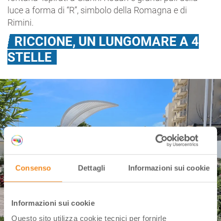
luce a forma di “R”, simbolo della Romagna e di
Rimini.
RICCIONE, UN LUNGOMARE A 4
STELLE
Consenso
Dettagli
Informazioni sui cookie
Informazioni sui cookie
Questo sito utilizza cookie tecnici per fornirle