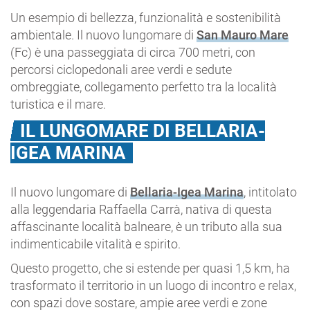
Un esempio di bellezza, funzionalità e sostenibilità
ambientale. Il nuovo lungomare di
San Mauro Mare
(Fc) è una passeggiata di circa 700 metri, con
percorsi ciclopedonali aree verdi e sedute
ombreggiate, collegamento perfetto tra la località
turistica e il mare.
IL LUNGOMARE DI BELLARIA-
IGEA MARINA
Il nuovo lungomare di
Bellaria-Igea Marina
, intitolato
alla leggendaria Raffaella Carrà, nativa di questa
affascinante località balneare, è un tributo alla sua
indimenticabile vitalità e spirito.
Questo progetto, che si estende per quasi 1,5 km, ha
trasformato il territorio in un luogo di incontro e relax,
con spazi dove sostare, ampie aree verdi e zone