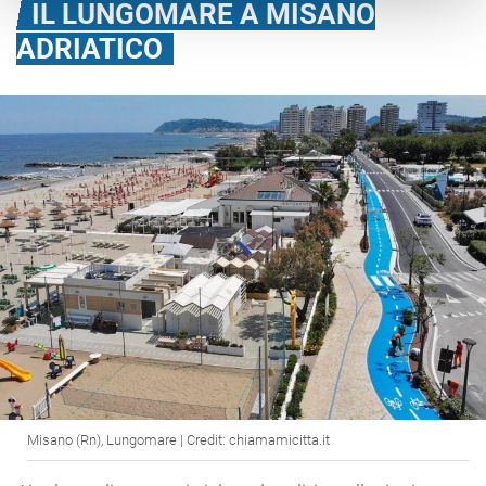
IL LUNGOMARE A MISANO
ADRIATICO
Misano (Rn), Lungomare | Credit: chiamamicitta.it