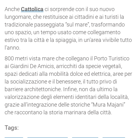
Anche
Cattolica
ci sorprende con il suo nuovo
lungomare, che restituisce ai cittadini e ai turisti la
tradizionale passeggiata “sul mare”, trasformando
uno spazio, un tempo usato come collegamento
estivo tra la città e la spiaggia, in un’area vivibile tutto
l’anno.
800 metri vista mare che collegano il Porto Turistico
ai Giardini De Amicis, arricchiti da specie vegetali,
spazi dedicati alla mobilità dolce ed elettrica, aree per
la socializzazione e il benessere, il tutto privo di
barriere architettoniche. Infine, non da ultimo la
valorizzazione degli elementi identitari della località,
grazie all’integrazione delle storiche “Mura Majani”
che raccontano la storia marinara della città.
Tags: