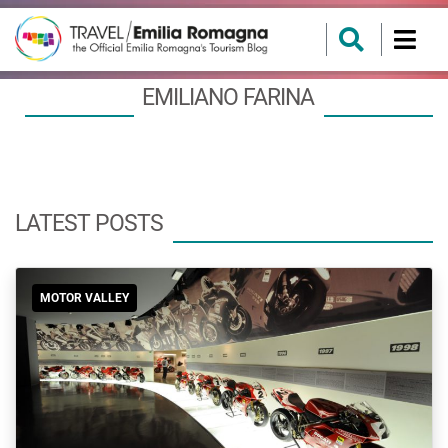
EMILIANO FARINA
LATEST POSTS
MOTOR VALLEY