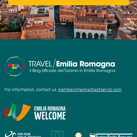
For information, contact us:
inemiliaromagna@aptservizi.com