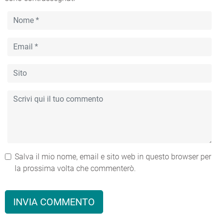
Salva il mio nome, email e sito web in questo browser per
la prossima volta che commenterò.