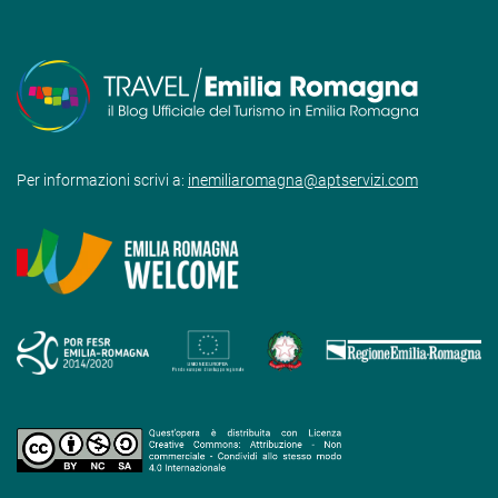
Per informazioni scrivi a:
inemiliaromagna@aptservizi.com