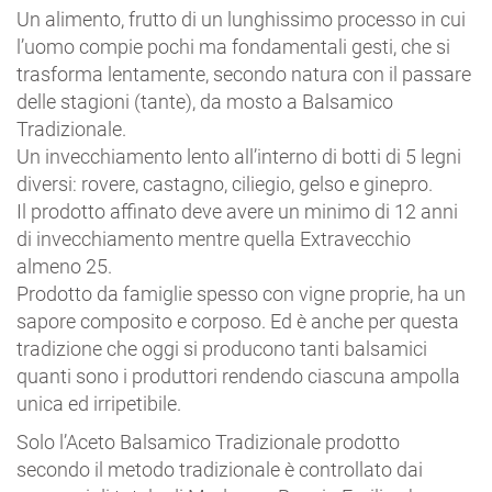
Un alimento, frutto di un lunghissimo processo in cui
l’uomo compie pochi ma fondamentali gesti, che si
trasforma lentamente, secondo natura con il passare
delle stagioni (tante), da mosto a Balsamico
Tradizionale.
Un invecchiamento lento all’interno di botti di 5 legni
diversi: rovere, castagno, ciliegio, gelso e ginepro.
Il prodotto affinato deve avere un minimo di 12 anni
di invecchiamento mentre quella Extravecchio
almeno 25.
Prodotto da famiglie spesso con vigne proprie, ha un
sapore composito e corposo. Ed è anche per questa
tradizione che oggi si producono tanti balsamici
quanti sono i produttori rendendo ciascuna ampolla
unica ed irripetibile.
Solo l’Aceto Balsamico Tradizionale prodotto
secondo il metodo tradizionale è controllato dai