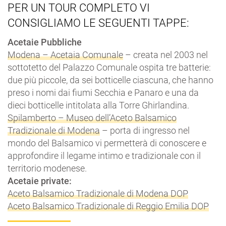
PER UN TOUR COMPLETO VI
CONSIGLIAMO LE SEGUENTI TAPPE:
Acetaie Pubbliche
Modena – Acetaia Comunale
– creata nel 2003 nel
sottotetto del Palazzo Comunale ospita tre batterie:
due più piccole, da sei botticelle ciascuna, che hanno
preso i nomi dai fiumi Secchia e Panaro e una da
dieci botticelle intitolata alla Torre Ghirlandina.
Spilamberto – Museo dell’Aceto Balsamico
Tradizionale di Modena
– porta di ingresso nel
mondo del Balsamico vi permetterà di conoscere e
approfondire il legame intimo e tradizionale con il
territorio modenese.
Acetaie private:
Aceto Balsamico Tradizionale di Modena DOP
Aceto Balsamico Tradizionale di Reggio Emilia DOP